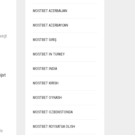
MOSTBET AZERBAIJAN
MOSTBET AZERBAYCAN
aagt
MOSTBET GIRIŞ
MOSTBET IN TURKEY
MOSTBET INDIA
jst
MOSTBET KIRISH
MOSTBET OYNASH
MOSTBET OZBEKISTONDA
MOSTBET ROYXATGA OLISH
Je