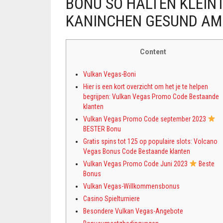
BONU SO HALTEN KLEIN
KANINCHEN GESUND AM 
Content
Vulkan Vegas-Boni
Hier is een kort overzicht om het je te helpen
begrijpen: Vulkan Vegas Promo Code Bestaande
klanten
Vulkan Vegas Promo Code september 2023
BESTER Bonu
Gratis spins tot 125 op populaire slots: Volcano
Vegas Bonus Code Bestaande klanten
Vulkan Vegas Promo Code Juni 2023
Beste
Bonus
Vulkan Vegas-Willkommensbonus
Casino Spielturniere
Besondere Vulkan Vegas-Angebote