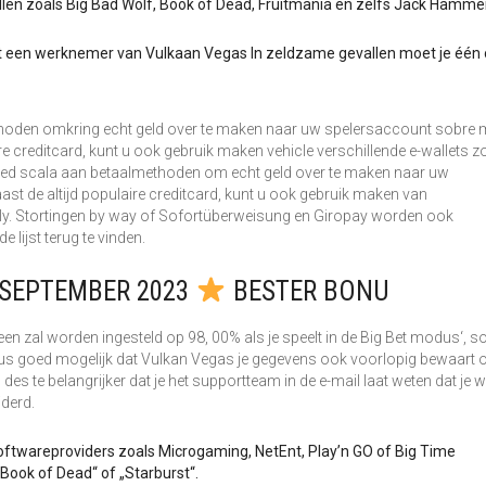
len zoals Big Bad Wolf, Book of Dead, Fruitmania en zelfs Jack Hamme
at een werknemer van Vulkaan Vegas In zeldzame gevallen moet je één 
thoden omkring echt geld over te maken naar uw spelersaccount sobre 
e creditcard, kunt u ook gebruik maken vehicle verschillende e-wallets z
n breed scala aan betaalmethoden om echt geld over te maken naar uw
t de altijd populaire creditcard, kunt u ook gebruik maken van
rustly. Stortingen by way of Sofortüberweisung en Giropay worden ook
 lijst terug te vinden.
SEPTEMBER 2023
BESTER BONU
en zal worden ingesteld op 98, 00% als je speelt in de Big Bet modus‘, s
 dus goed mogelijk dat Vulkan Vegas je gegevens ook voorlopig bewaart
s te belangrijker dat je het supportteam in de e-mail laat weten dat je wi
jderd.
softwareproviders zoals Microgaming, NetEnt, Play’n GO of Big Time
ook of Dead“ of „Starburst“.