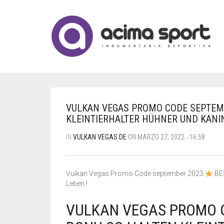
VULKAN VEGAS PROMO CODE SEPTEM
KLEINTIERHALTER HÜHNER UND KAN
IN
VULKAN VEGAS DE
ON MARZO 27, 2022 - 16:58
Vulkan Vegas Promo Code september 2023
BES
Leben !
VULKAN VEGAS PROMO 