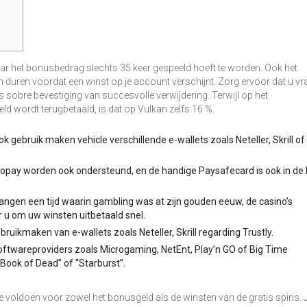
aar het bonusbedrag slechts 35 keer gespeeld hoeft te worden. Ook het
an duren voordat een winst op je account verschijnt. Zorg ervoor dat u vr
sobre bevestiging van succesvolle verwijdering. Terwijl op het
ld wordt terugbetaald, is dat op Vulkan zelfs 16 %.
ok gebruik maken vehicle verschillende e-wallets zoals Neteller, Skrill of
opay worden ook ondersteund, en de handige Paysafecard is ook in de li
angen een tijd waarin gambling was at zijn gouden eeuw, de casino’s
r u om uw winsten uitbetaald snel.
ruikmaken van e-wallets zoals Neteller, Skrill regarding Trustly.
softwareproviders zoals Microgaming, NetEnt, Play’n GO of Big Time
ook of Dead” of “Starburst”.
e voldoen voor zowel het bonusgeld als de winsten van de gratis spins. 