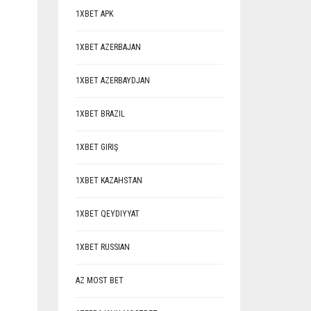
1XBET APK
1XBET AZERBAJAN
1XBET AZERBAYDJAN
1XBET BRAZIL
1XBET GIRIŞ
1XBET KAZAHSTAN
1XBET QEYDIYYAT
1XBET RUSSIAN
AZ MOST BET