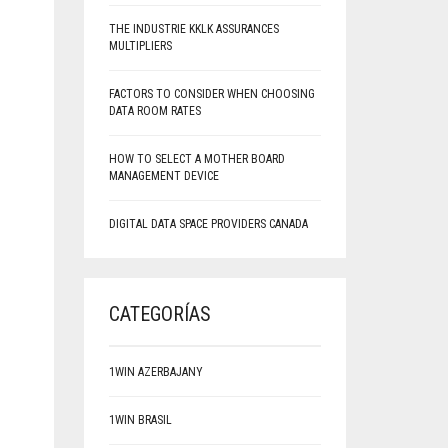
THE INDUSTRIE KKLK ASSURANCES
MULTIPLIERS
FACTORS TO CONSIDER WHEN CHOOSING
DATA ROOM RATES
HOW TO SELECT A MOTHER BOARD
MANAGEMENT DEVICE
DIGITAL DATA SPACE PROVIDERS CANADA
CATEGORÍAS
1WIN AZERBAJANY
1WIN BRASIL