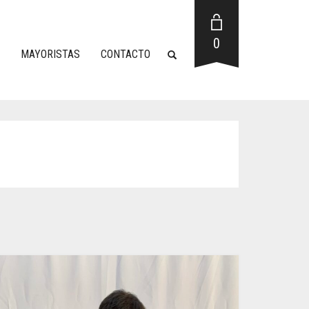
0
MAYORISTAS
CONTACTO