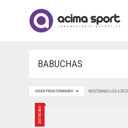
BABUCHAS
ORDEN PREDETERMINADO
MOSTRANDO LOS 6 RES
DESTACADO