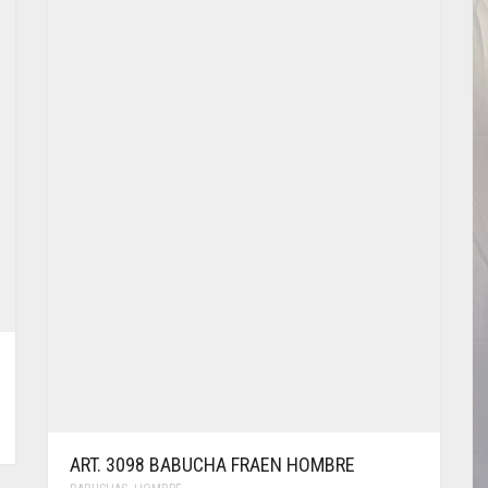
ART. 3098 BABUCHA FRAEN HOMBRE