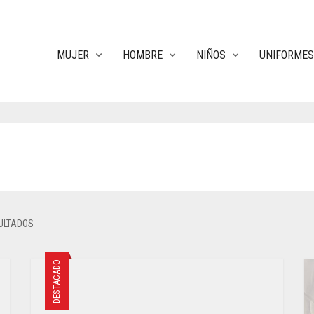
MUJER
HOMBRE
NIÑOS
UNIFORMES
ULTADOS
DESTACADO