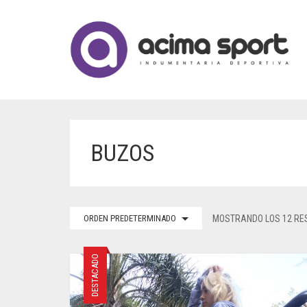
BUZOS
ORDEN PREDETERMINADO
MOSTRANDO LOS 12 RE
DESTACADO