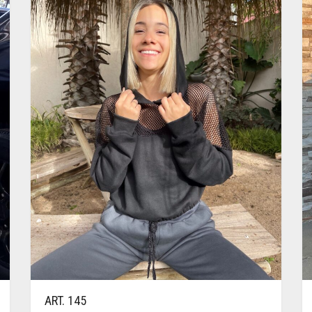
ART. 145