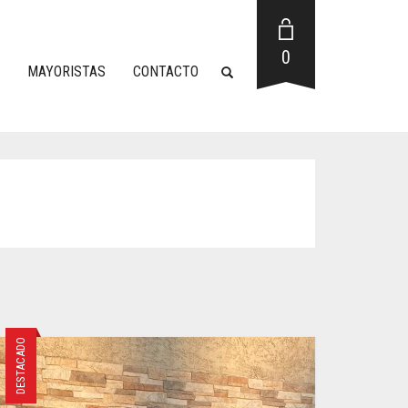
0
MAYORISTAS
CONTACTO
DESTACADO