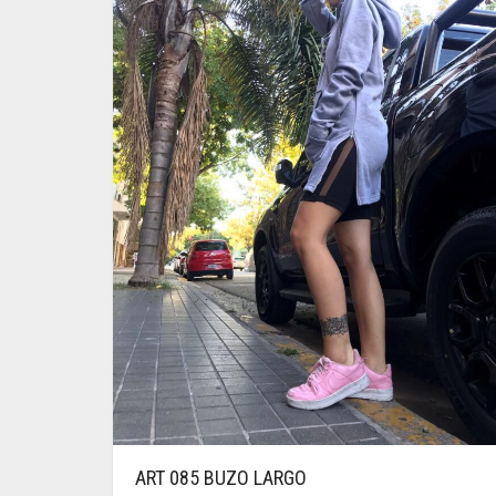
ART 085 BUZO LARGO