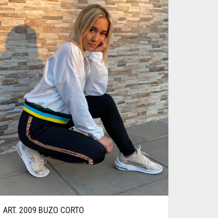
ART. 2009 BUZO CORTO