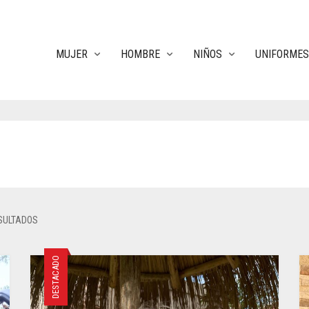
MUJER
HOMBRE
NIÑOS
UNIFORMES
SULTADOS
DESTACADO