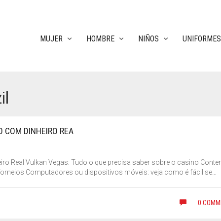
MUJER
HOMBRE
NIÑOS
UNIFORMES
il
O COM DINHEIRO REA
iro Real Vulkan Vegas: Tudo o que precisa saber sobre o casino Conte
orneios Computadores ou dispositivos móveis: veja como é fácil se…
0 COMM