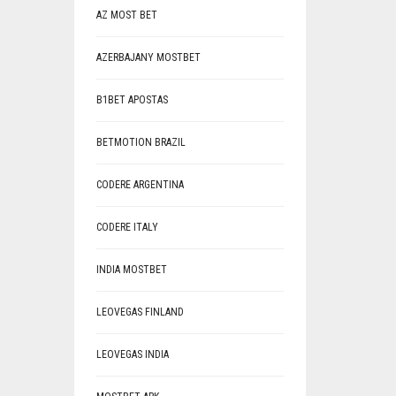
AZ MOST BET
AZERBAJANY MOSTBET
B1BET APOSTAS
BETMOTION BRAZIL
CODERE ARGENTINA
CODERE ITALY
INDIA MOSTBET
LEOVEGAS FINLAND
LEOVEGAS INDIA