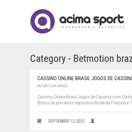
Category - Betmotion braz
CASSINO ONLINE BRASIL JOGOS DE CASSIN
BETMOTION BRAZIL
Cassino Online Brasil Jogos de Cassino com Dinhe
Bônus de primeiros depósitos Roda da Fortuna e T
SEPTIEMBRE 12, 2022