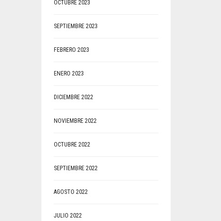
OCTUBRE 2023
SEPTIEMBRE 2023
FEBRERO 2023
ENERO 2023
DICIEMBRE 2022
NOVIEMBRE 2022
OCTUBRE 2022
SEPTIEMBRE 2022
AGOSTO 2022
JULIO 2022