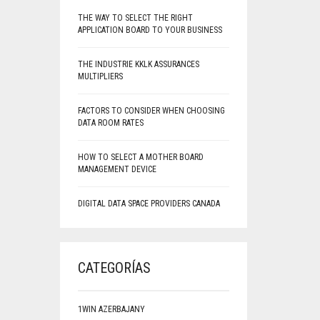
THE WAY TO SELECT THE RIGHT
APPLICATION BOARD TO YOUR BUSINESS
THE INDUSTRIE KKLK ASSURANCES
MULTIPLIERS
FACTORS TO CONSIDER WHEN CHOOSING
DATA ROOM RATES
HOW TO SELECT A MOTHER BOARD
MANAGEMENT DEVICE
DIGITAL DATA SPACE PROVIDERS CANADA
CATEGORÍAS
1WIN AZERBAJANY