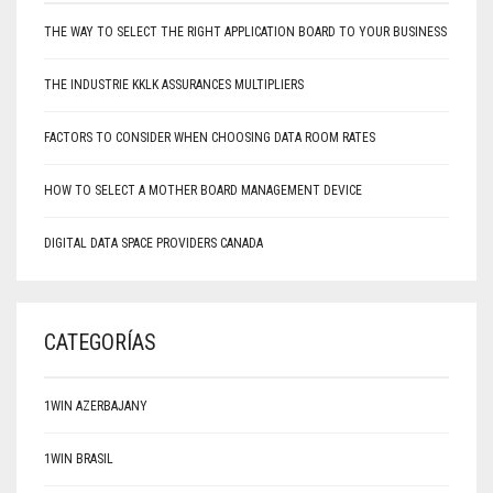
THE WAY TO SELECT THE RIGHT APPLICATION BOARD TO YOUR BUSINESS
THE INDUSTRIE KKLK ASSURANCES MULTIPLIERS
FACTORS TO CONSIDER WHEN CHOOSING DATA ROOM RATES
HOW TO SELECT A MOTHER BOARD MANAGEMENT DEVICE
DIGITAL DATA SPACE PROVIDERS CANADA
CATEGORÍAS
1WIN AZERBAJANY
1WIN BRASIL