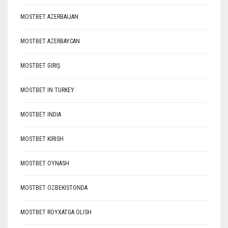
MOSTBET AZERBAIJAN
MOSTBET AZERBAYCAN
MOSTBET GIRIŞ
MOSTBET IN TURKEY
MOSTBET INDIA
MOSTBET KIRISH
MOSTBET OYNASH
MOSTBET OZBEKISTONDA
MOSTBET ROYXATGA OLISH