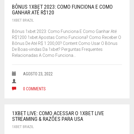
BÔNUS 1XBET 2023: COMO FUNCIONA E COMO
GANHAR ATÉ R$120
1XBET BRAZIL
Bônus 1xbet 2023: Como Funciona E Como Ganhar Até
R$1200 1xbet Apostas Como Funciona? Como Receber O
Bônus De Até R$ 1 200,00? Content Como Usar O Bônus
De Boas-vindas Da 1xbet? Perguntas Frequentes
Relacionadas A Como Funciona…
AGOSTO 23, 2022
0 COMMENTS
1XBET LIVE: COMO ACESSAR O 1XBET LIVE
STREAMING & RAZÕES PARA USA
1XBET BRAZIL