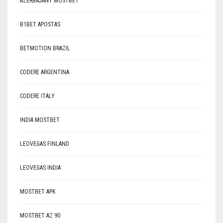
AZERBAJANY MOSTBET
B1BET APOSTAS
BETMOTION BRAZIL
CODERE ARGENTINA
CODERE ITALY
INDIA MOSTBET
LEOVEGAS FINLAND
LEOVEGAS INDIA
MOSTBET APK
MOSTBET AZ 90