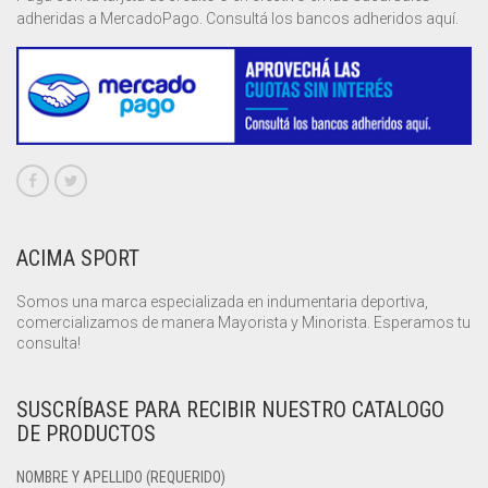
adheridas a MercadoPago. Consultá los bancos adheridos aquí.
ACIMA SPORT
Somos una marca especializada en indumentaria deportiva,
comercializamos de manera Mayorista y Minorista. Esperamos tu
consulta!
SUSCRÍBASE PARA RECIBIR NUESTRO CATALOGO
DE PRODUCTOS
NOMBRE Y APELLIDO (REQUERIDO)