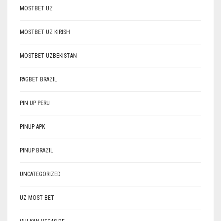
MOSTBET UZ
MOSTBET UZ KIRISH
MOSTBET UZBEKISTAN
PAGBET BRAZIL
PIN UP PERU
PINUP APK
PINUP BRAZIL
UNCATEGORIZED
UZ MOST BET