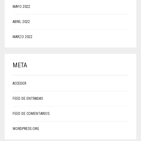
MAYO 2022
ABRIL 2022
MARZO 2022
META
ACCEDER
FEED DE ENTRADAS
FEED DE COMENTARIOS
WORDPRESS.ORG