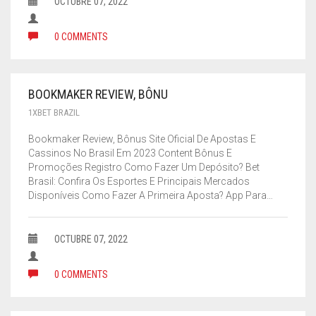
OCTUBRE 07, 2022
MUSCULOSAS
MUSCULOSAS
CAMPERAS
0 COMMENTS
PANTALONES
PANTALONES
CHALECOS
REMERAS
REMERAS
MUSCULOSAS
BOOKMAKER REVIEW, BÔNU
1XBET BRAZIL
SHORTS
SHORTS
PANTALONES
MANGA CORTA
Bookmaker Review, Bônus Site Oficial De Apostas E
Cassinos No Brasil Em 2023 Content Bônus E
TOP
REMERAS
MANGA LARGA
SHORT CICLISTA
Promoções Registro Como Fazer Um Depósito? Bet
Brasil: Confira Os Esportes E Principais Mercados
SHORTS
SIN MANGAS
SHORT DEPORTIVO
Disponíveis Como Fazer A Primeira Aposta? App Para…
SHORT POLLERA
OCTUBRE 07, 2022
SHORT VOLEY
0 COMMENTS