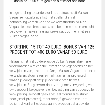
dan is de 1.000 euro gewoon niet meer haalbaar.
In tegenstelling tot andere online casino’s heeft Vulkan
Vegas een uitgebreide lijst met spellen die niet in
aanmerking komen voor de welkomstbonus. Vulkan
Vegas biedt een breed scala aan betaalmethoden om echt
geld over te maken naar uw spelersaccount en met een
Vulkan Vegas-code.
STORTING: 15 TOT 49 EURO: BONUS VAN 125
PROCENT TOT 400 EURO VANAF 50 EURO:
Helaas is het niet duidelijk uit de Vulkan Vegas algemene
voorwaarden wat er gebeurt met de privégegevens na het
verwijderen van je account. Om je Vulkan Vegas account te
verwijderen, stuur je een e-mail naar [email protected]
waarin je aangeeft dat je je account definitief wilt
verwijderen. Zorg ervoor dat u vraagt om verwijdering van
uw persoonlijke gegevens en bevestiging van succesvolle
verwijdering. Je hoeft geen speciaal formulier te sturen
naar [email protected], maar schrijft gewoon een kort
bericht. U kunt er het beste aan toevoegen dat u ook de