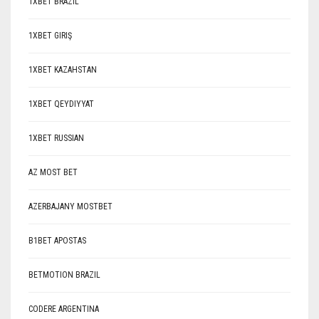
1XBET BRAZIL
1XBET GIRIŞ
1XBET KAZAHSTAN
1XBET QEYDIYYAT
1XBET RUSSIAN
AZ MOST BET
AZERBAJANY MOSTBET
B1BET APOSTAS
BETMOTION BRAZIL
CODERE ARGENTINA