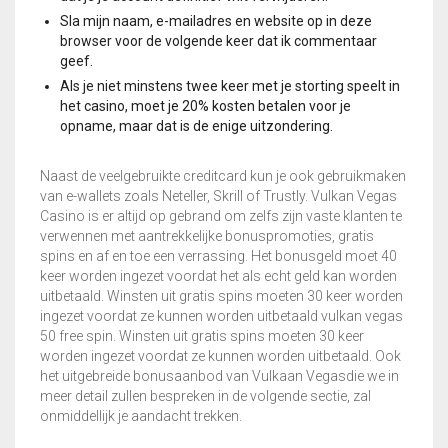
Sla mijn naam, e-mailadres en website op in deze
browser voor de volgende keer dat ik commentaar
geef.
Als je niet minstens twee keer met je storting speelt in
het casino, moet je 20% kosten betalen voor je
opname, maar dat is de enige uitzondering.
Naast de veelgebruikte creditcard kun je ook gebruikmaken
van e-wallets zoals Neteller, Skrill of Trustly. Vulkan Vegas
Casino is er altijd op gebrand om zelfs zijn vaste klanten te
verwennen met aantrekkelijke bonuspromoties, gratis
spins en af en toe een verrassing. Het bonusgeld moet 40
keer worden ingezet voordat het als echt geld kan worden
uitbetaald. Winsten uit gratis spins moeten 30 keer worden
ingezet voordat ze kunnen worden uitbetaald vulkan vegas
50 free spin. Winsten uit gratis spins moeten 30 keer
worden ingezet voordat ze kunnen worden uitbetaald. Ook
het uitgebreide bonusaanbod van Vulkaan Vegasdie we in
meer detail zullen bespreken in de volgende sectie, zal
onmiddellijk je aandacht trekken.