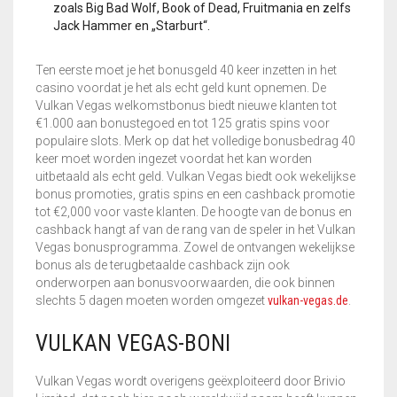
zoals Big Bad Wolf, Book of Dead, Fruitmania en zelfs
Jack Hammer en „Starburt“.
Ten eerste moet je het bonusgeld 40 keer inzetten in het
casino voordat je het als echt geld kunt opnemen. De
Vulkan Vegas welkomstbonus biedt nieuwe klanten tot
€1.000 aan bonustegoed en tot 125 gratis spins voor
populaire slots. Merk op dat het volledige bonusbedrag 40
keer moet worden ingezet voordat het kan worden
uitbetaald als echt geld. Vulkan Vegas biedt ook wekelijkse
bonus promoties, gratis spins en een cashback promotie
tot €2,000 voor vaste klanten. De hoogte van de bonus en
cashback hangt af van de rang van de speler in het Vulkan
Vegas bonusprogramma. Zowel de ontvangen wekelijkse
bonus als de terugbetaalde cashback zijn ook
onderworpen aan bonusvoorwaarden, die ook binnen
slechts 5 dagen moeten worden omgezet
vulkan-vegas.de
.
VULKAN VEGAS-BONI
Vulkan Vegas wordt overigens geëxploiteerd door Brivio