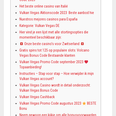
Het beste online casino van Italië
Vulkan Vegas Aktionscode 2023 ️ Beste aanbod hie
Nuestros mejores casinos para España
Kategorie: Vulkan Vegas DE
Hier vind je een lijst met alle stortingsopties die
momenteel beschikbaar zijn:
Onze beste casino’s voor Zwitserland
Gratis spins tot 125 op populaire slots: Volcano
Vegas Bonus Code Bestaande klanten
Vulkan Vegas Promo Code september 2023
Topaanbieding!
Instructies – Stap voor stap – Hoe verwijder ik mijn
Vulkan Vegas account?
Vulkan Vegas Casino wordt in detail onderzocht:
Vulkan Vegas Bonus Code
Vulkan Vegas Cashback
Vulkan Vegas Promo Code augustus 2023
BESTE
Bonu
Neem gewoon een kijkje om alle bonusvoorwaarden