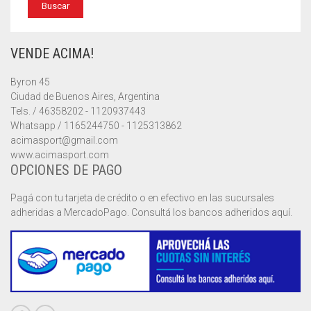
VENDE ACIMA!
Byron 45
Ciudad de Buenos Aires, Argentina
Tels. / 46358202 - 1120937443
Whatsapp / 1165244750 - 1125313862
acimasport@gmail.com
www.acimasport.com
OPCIONES DE PAGO
Pagá con tu tarjeta de crédito o en efectivo en las sucursales
adheridas a MercadoPago. Consultá los bancos adheridos aquí.