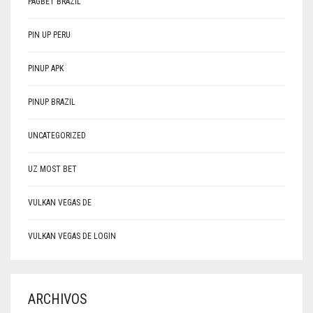
PAGBET BRAZIL
PIN UP PERU
PINUP APK
PINUP BRAZIL
UNCATEGORIZED
UZ MOST BET
VULKAN VEGAS DE
VULKAN VEGAS DE LOGIN
ARCHIVOS