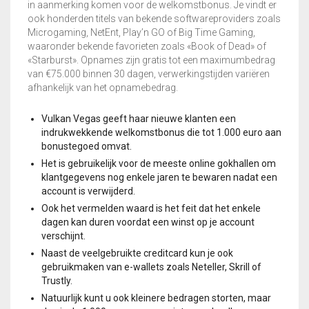
in aanmerking komen voor de welkomstbonus. Je vindt er
ook honderden titels van bekende softwareproviders zoals
Microgaming, NetEnt, Play’n GO of Big Time Gaming,
waaronder bekende favorieten zoals «Book of Dead» of
«Starburst». Opnames zijn gratis tot een maximumbedrag
van €75.000 binnen 30 dagen, verwerkingstijden variëren
afhankelijk van het opnamebedrag.
Vulkan Vegas geeft haar nieuwe klanten een
indrukwekkende welkomstbonus die tot 1.000 euro aan
bonustegoed omvat.
Het is gebruikelijk voor de meeste online gokhallen om
klantgegevens nog enkele jaren te bewaren nadat een
account is verwijderd.
Ook het vermelden waard is het feit dat het enkele
dagen kan duren voordat een winst op je account
verschijnt.
Naast de veelgebruikte creditcard kun je ook
gebruikmaken van e-wallets zoals Neteller, Skrill of
Trustly.
Natuurlijk kunt u ook kleinere bedragen storten, maar