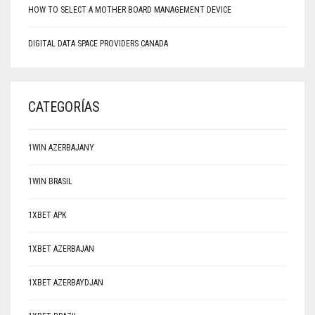
HOW TO SELECT A MOTHER BOARD MANAGEMENT DEVICE
DIGITAL DATA SPACE PROVIDERS CANADA
CATEGORÍAS
1WIN AZERBAJANY
1WIN BRASIL
1XBET APK
1XBET AZERBAJAN
1XBET AZERBAYDJAN