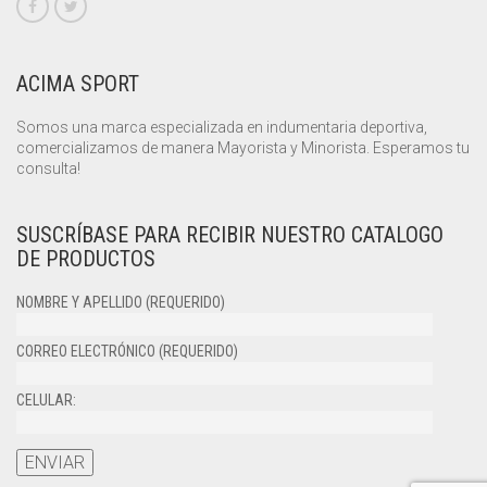
ACIMA SPORT
Somos una marca especializada en indumentaria deportiva,
comercializamos de manera Mayorista y Minorista. Esperamos tu
consulta!
SUSCRÍBASE PARA RECIBIR NUESTRO CATALOGO
DE PRODUCTOS
NOMBRE Y APELLIDO (REQUERIDO)
CORREO ELECTRÓNICO (REQUERIDO)
CELULAR: