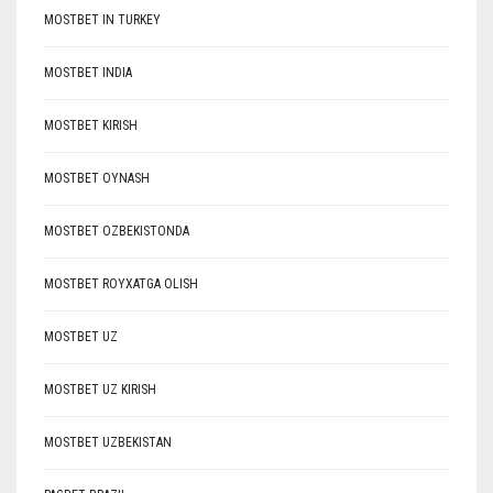
MOSTBET IN TURKEY
MOSTBET INDIA
MOSTBET KIRISH
MOSTBET OYNASH
MOSTBET OZBEKISTONDA
MOSTBET ROYXATGA OLISH
MOSTBET UZ
MOSTBET UZ KIRISH
MOSTBET UZBEKISTAN