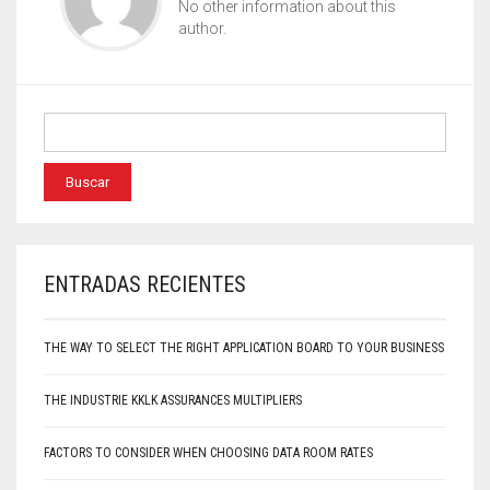
No other information about this
author.
ENTRADAS RECIENTES
THE WAY TO SELECT THE RIGHT APPLICATION BOARD TO YOUR BUSINESS
THE INDUSTRIE KKLK ASSURANCES MULTIPLIERS
FACTORS TO CONSIDER WHEN CHOOSING DATA ROOM RATES