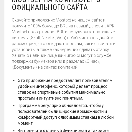
ОФИЦИАЛЬНОГО САЙТА
Скачайте приложение Mostbet на нашем сайте и
получите 100% бонус до BRL на первый депозит. APK
Mostbet поддерживает BRL и популярные платежные
системы (Skrill, Neteller, Visa) в Узбекистане. Давайте
рассмотрим, что они дают игрокам, как их скачать и
установить, а также как через них сделать ставку.
Узнать о наличии лицензии игроки могут в службе
поддержки букмекера или в разделах «О нас»,
«Документы» на сайтах компаний.
Это приложение предоставляет пользователям
удобный интерфейс, который делает процесс
ставок на спортивные события максимально
простым и интуитивно понятным.
Программа регулярно обновляется, чтобы у
пользователей были широкие возможности и
комфортный доступ к любимым ставкам в любой
момент.
Вы получите отличный функционал и такой же