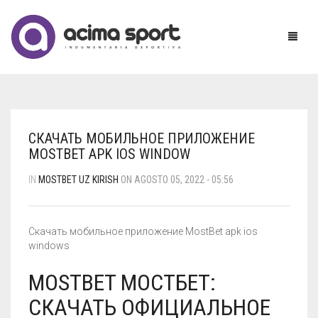
MUJER
СКАЧАТЬ МОБИЛЬНОЕ ПРИЛОЖЕНИЕ
MOSTBET APK IOS WINDOW
HOMBRE
ACCESORIOS
IN
MOSTBET UZ KIRISH
ON AGOSTO 05, 2022 - 05:56
NIÑOS
BABUCHAS
BABUCHAS
UNIFORMES
BUZOS
BERMUDAS
BABUCHAS
Скачать мобильное приложение MostBet apk ios
windows
MAYORISTAS
CALZAS
BUZOS
BERMUDAS
MOSTBET МОСТБЕТ:
CONTACTO
CAMPERAS
CAMPERAS
BUZOS
CALZA CHUPIN
СКАЧАТЬ ОФИЦИАЛЬНОЕ
CONJUNTOS
MEDIAS
CAMISETAS
CALZA RECTA
CART
0