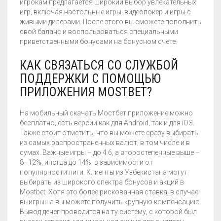
игрокам предлагается широкий выбор увлекательных
игр, включая настольные игры, видеопокер и игры с
живыми дилерами. После этого вы сможете пополнить
свой баланс и воспользоваться специальными
приветственными бонусами на бонусном счете.
КАК СВЯЗАТЬСЯ СО СЛУЖБОЙ
ПОДДЕРЖКИ С ПОМОЩЬЮ
ПРИЛОЖЕНИЯ MOSTBET?
На мобильный скачать Мостбет приложение можно
бесплатно, есть версии как для Android, так и для iOS.
Также стоит отметить, что вы можете сразу выбирать
из самых распространенных валют, в том числе и в
сумах. Важные игры – до 4.6, а второстепенные выше –
8–12%, иногда до 14%, в зависимости от
популярности лиги. Клиенты из Узбекистана могут
выбирать из широкого спектра бонусов и акций в
Mostbet. Хотя это более рискованная ставка, в случае
выигрыша вы можете получить крупную компенсацию.
Вывод денег проводится на ту систему, с которой был