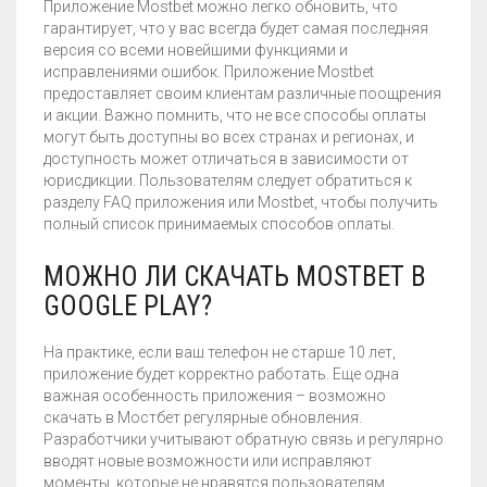
Приложение Mostbet можно легко обновить, что
гарантирует, что у вас всегда будет самая последняя
версия со всеми новейшими функциями и
исправлениями ошибок. Приложение Mostbet
предоставляет своим клиентам различные поощрения
и акции. Важно помнить, что не все способы оплаты
могут быть доступны во всех странах и регионах, и
доступность может отличаться в зависимости от
юрисдикции. Пользователям следует обратиться к
разделу FAQ приложения или Mostbet, чтобы получить
полный список принимаемых способов оплаты.
МОЖНО ЛИ СКАЧАТЬ MOSTBET В
GOOGLE PLAY?
На практике, если ваш телефон не старше 10 лет,
приложение будет корректно работать. Еще одна
важная особенность приложения – возможно
скачать в Мостбет регулярные обновления.
Разработчики учитывают обратную связь и регулярно
вводят новые возможности или исправляют
моменты, которые не нравятся пользователям.