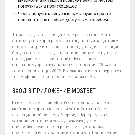
музыкой и анимацией позволят вам полностью
погрузиться в происходящее.
Чтобы получить бонусные сумы, нужно просто
пополнить счет любым доступным способом.
Также перед инсталляцией следовало отключить
антивирусные программы и стандартный защитник –
они могли препятствовать процедуре. Для активации
бонусов пополняют депозит или принимают участие в
проходящем занятии на сайте. Новеньким к
начальному депозиту начисляют средняя 125% или
дарят фриспины jaz2016. Вы сможете играть через тот
же профиль, что и на официальном сайте.
ВХОД В ПРИЛОЖЕНИЕ MOSTBET
Клиентам компании Мостбет доступна игра через
мобильное приложение для устройств на базе
операционной системы Андроид. Перед тем, как
устанавливать программу, рекомендуется в
настройках смартфона разрешить установку
приложений из сторонних источников. Приложение