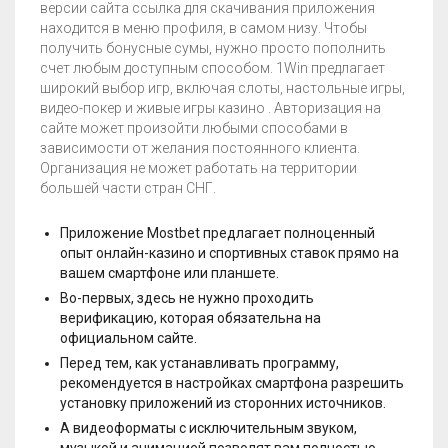
версии сайта ссылка для скачивания приложения
находится в меню профиля, в самом низу. Чтобы
получить бонусные сумы, нужно просто пополнить
счет любым доступным способом. 1Win предлагает
широкий выбор игр, включая слоты, настольные игры,
видео-покер и живые игры казино . Авторизация на
сайте может произойти любыми способами в
зависимости от желания постоянного клиента.
Организация не может работать на территории
большей части стран СНГ.
Приложение Mostbet предлагает полноценный
опыт онлайн-казино и спортивных ставок прямо на
вашем смартфоне или планшете.
Во-первых, здесь не нужно проходить
верификацию, которая обязательна на
официальном сайте.
Перед тем, как устанавливать программу,
рекомендуется в настройках смартфона разрешить
установку приложений из сторонних источников.
А видеоформаты с исключительным звуком,