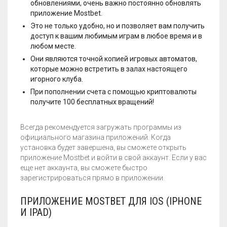
обновлениями, очень важно постоянно обновлять
приложение Mostbet.
Это не только удобно, но и позволяет вам получить
доступ к вашим любимым играм в любое время и в
любом месте.
Они являются точной копией игровых автоматов,
которые можно встретить в залах настоящего
игорного клуба.
При пополнении счета с помощью криптовалюты
получите 100 бесплатных вращений!
Всегда рекомендуется загружать программы из
официального магазина приложений. Когда
установка будет завершена, вы сможете открыть
приложение Mostbet и войти в свой аккаунт. Если у вас
еще нет аккаунта, вы сможете быстро
зарегистрироваться прямо в приложении.
ПРИЛОЖЕНИЕ MOSTBET ДЛЯ IOS (IPHONE
И IPAD)