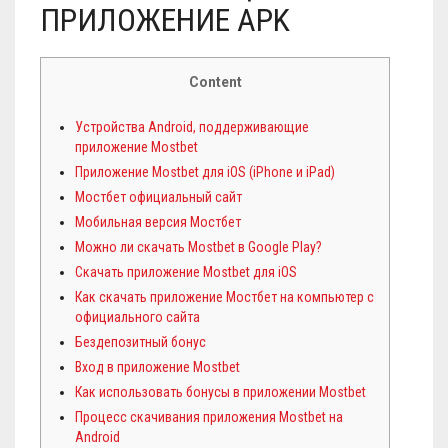
ПРИЛОЖЕНИЕ APK
MUSCULOSAS
MUSCULOSAS
CAMPERAS
Content
PANTALONES
PANTALONES
CHALECOS
Устройства Android, поддерживающие
REMERAS
REMERAS
MUSCULOSAS
приложение Mostbet
Приложение Mostbet для iOS (iPhone и iPad)
SHORTS
SHORTS
PANTALONES
MANGA CORTA
Мостбет официальный сайт
TOP
REMERAS
MANGA LARGA
SHORT CICLISTA
Мобильная версия Мостбет
Можно ли скачать Mostbet в Google Play?
SHORTS
SIN MANGAS
SHORT DEPORTIVO
Скачать приложение Mostbet для iOS
Как скачать приложение Мостбет на компьютер с
SHORT POLLERA
официального сайта
Бездепозитный бонус
SHORT VOLEY
Вход в приложение Mostbet
Как использовать бонусы в приложении Mostbet
Процесс скачивания приложения Mostbet на
Android