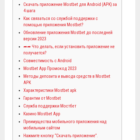
Скачать приложение Mostbet для Android (APK) за
4 шага
Как связаться со службой поддержки с
помощью приложения Mostbet?
Обновление приложения Mostbet до последней
версии 2023
➦➦ Что делать, если установить приложение не
получается?
Совместимость с Android
Mostbet App Промокод 2023
Методы депозита и вывода средств в Mostbet
APK
Характеристики Mostbet apk
Гарантии от Mostbet
Служба поддержки Мостбет
Казино Mostbet App
Преимущества мобильного приложения над
мобильным сайтом
Нажмите кнопку “Скачать приложение”.