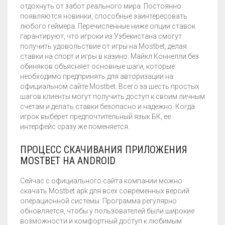
отдохнуть от забот реального мира. Постоянно
появляются новинки, способные заинтересовать
любого геймера. Перечисленные ниже опции ставок
гарантируют, что игроки из Узбекистана смогут
получить удовольствие от игры на Mostbet, делая
ставки на спорт и игры в казино. Майкл Коннелли без
обиняков объясняет основные шаги, которые
необходимо предпринять для авторизации на
официальном сайте Mostbet. Всего за шесть простых
шагов клиенты могут получить доступ к своим личным
счетам и делать ставки безопасно и надежно. Когда
игрок выберет предпочтительный язык БК, ее
интерфейс сразу же поменяется.
ПРОЦЕСС СКАЧИВАНИЯ ПРИЛОЖЕНИЯ
MOSTBET НА ANDROID
Сейчас с официального сайта компании можно
скачать Mostbet apk для всех современных версий
операционной системы. Программа регулярно
обновляется, чтобы у пользователей были широкие
возможности и комфортный доступ к любимым