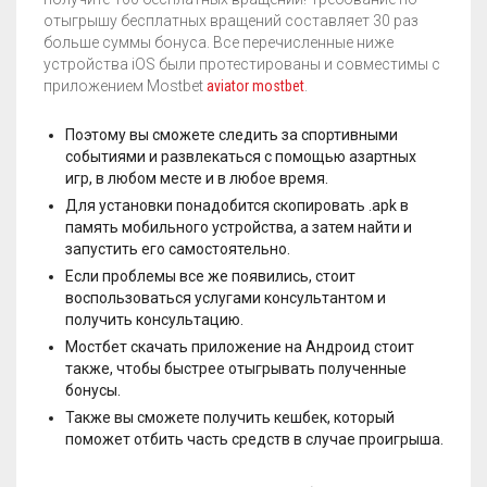
отыгрышу бесплатных вращений составляет 30 раз
больше суммы бонуса. Все перечисленные ниже
устройства iOS были протестированы и совместимы с
приложением Mostbet
aviator mostbet
.
Поэтому вы сможете следить за спортивными
событиями и развлекаться с помощью азартных
игр, в любом месте и в любое время.
Для установки понадобится скопировать .apk в
память мобильного устройства, а затем найти и
запустить его самостоятельно.
Если проблемы все же появились, стоит
воспользоваться услугами консультантом и
получить консультацию.
Мостбет скачать приложение на Андроид стоит
также, чтобы быстрее отыгрывать полученные
бонусы.
Также вы сможете получить кешбек, который
поможет отбить часть средств в случае проигрыша.