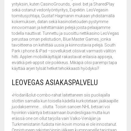
yrityksiin, kuten CasinoGrounds, -pixel. bet ja SharedPlay
sekä ostanut vedonlyöntiyritys, Expektin. LeoVegasin
toimitusjohtaja, Gustaf Hagmanin mukaan yhdistämällä
kokemuksen, datan sekä kasinotietouden pystymme
innovoimaan ja kehittämään pelejä joista pelaajamme
todella nauttivat. Tunnettu ja suosittu nettikasino LeoVegas
perustaa oman pelistudion, Blue Master Games, jonka
tavoitteena on kehittää uusia ja kiinnostavia pelejä. South
Park i phone & iPad –sovellukset olisivat varmasti välitön
hitti. Applen mobiilikäyttäjät rakastavat erilaisia appseja,
eivätkä peli-appsit ole poikkeus. Mikäpä olisi parempi tapa
käyttää arjen tylsät hetket tehokkaasti hyödyksi?
LEOVEGAS ASIAKASPALVELU
«Hodari&olut-combo-rahat laitettaneen siis puoliajalla
slottiin samalla kun toisella kädellä kurkotetaan jääkaapille
juodaksemme…. olutta. Toisin sanoen NHL betsari voi
hyvinkin vääntyä betsaamaan bundesliigaa mutta kun
erässä one on ollut tarjolla vain Valko-Venäjän ja
Turkmenistanin fudista niin kovin monia ei ole innostanut.
Onnistuneen rekisteröinnin jälkeen kumppaneille tarjotaan