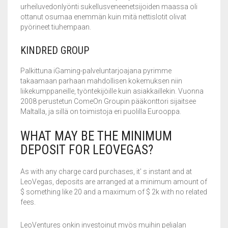
urheiluvedonlyönti sukellusveneenetsijoiden maassa oli
ottanut osumaa enemmän kuin mitä nettislotit olivat
pyörineet tiuhempaan.
KINDRED GROUP
Palkittuna iGaming-palveluntarjoajana pyrimme
takaamaan parhaan mahdollisen kokemuksen niin
liikekumppaneille, työntekijöille kuin asiakkaillekin. Vuonna
2008 perustetun ComeOn Groupin pääkonttori sijaitsee
Maltalla, ja sillä on toimistoja eri puolilla Eurooppa.
WHAT MAY BE THE MINIMUM
DEPOSIT FOR LEOVEGAS?
As with any charge card purchases, it' s instant and at
LeoVegas, deposits are arranged at a minimum amount of
$ something like 20 and a maximum of $ 2k with no related
fees.
LeoVentures onkin investoinut myös muihin pelialan