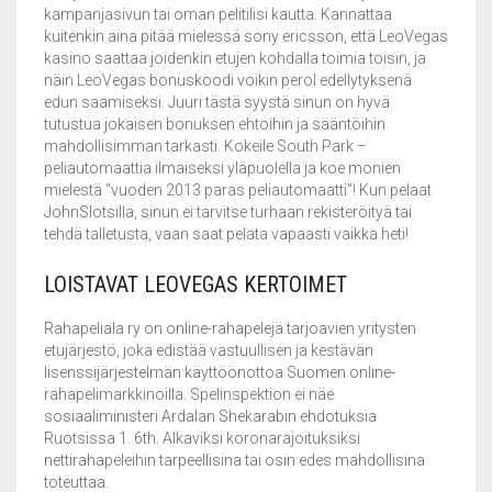
kampanjasivun tai oman pelitilisi kautta. Kannattaa
kuitenkin aina pitää mielessä sony ericsson, että LeoVegas
kasino saattaa joidenkin etujen kohdalla toimia toisin, ja
näin LeoVegas bonuskoodi voikin perol edellytyksenä
edun saamiseksi. Juuri tästä syystä sinun on hyvä
tutustua jokaisen bonuksen ehtoihin ja sääntöihin
mahdollisimman tarkasti. Kokeile South Park –
peliautomaattia ilmaiseksi yläpuolella ja koe monien
mielestä “vuoden 2013 paras peliautomaatti”! Kun pelaat
JohnSlotsilla, sinun ei tarvitse turhaan rekisteröityä tai
tehdä talletusta, vaan saat pelata vapaasti vaikka heti!
LOISTAVAT LEOVEGAS KERTOIMET
Rahapeliala ry on online-rahapelejä tarjoavien yritysten
etujärjestö, joka edistää vastuullisen ja kestävän
lisenssijärjestelmän käyttöönottoa Suomen online-
rahapelimarkkinoilla. Spelinspektion ei näe
sosiaaliministeri Ardalan Shekarabin ehdotuksia
Ruotsissa 1. 6th. Alkaviksi koronarajoituksiksi
nettirahapeleihin tarpeellisina tai osin edes mahdollisina
toteuttaa.