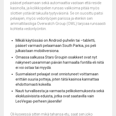
pääset pelaamaan sekä automaattia vastaan että reside
kasinolla, ja kolikkopelien runsas valikoima pitää myös
slottien ystävät takuulla tyytyväisinä. Se on suosittu paitsi
pelaajien, myös vedonlyöjien parissa ja etenkin sen
ammattilaisliiga Overwatch Group (OWL) tarjoaa runsaasti
kohteita vedonlyöntiin.
Mikäli käytössäsi on Android-puhelin tai –tabletti,
pääset varmasti pelaamaan South Parkia, jos peli
julkaistaan mobiiliversiona.
Omassa salkussa Stars Groupin osakkeet ovat nyt
näkyneet useamman päivän harmaalla fontilla eli niitä
ei voi ostaa tai myydä.
Suomalaiset pelaajat ovat onnistuneet voittamaan
erittäin suuria potteja, joten tätä kasinoa kannattaa
ehdottomasti kokeilla.
Nauti turvallisesta ja varmasta pelikokemuksesta sekä
eksklusiivisista eduista, jotka ovat saatavilla vain
LeoVegas-perheen jäsenille!
Oli kyseessä sitten mikä tahansa etu, saat sen joko