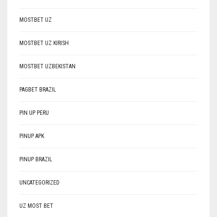
MOSTBET UZ
MOSTBET UZ KIRISH
MOSTBET UZBEKISTAN
PAGBET BRAZIL
PIN UP PERU
PINUP APK
PINUP BRAZIL
UNCATEGORIZED
UZ MOST BET