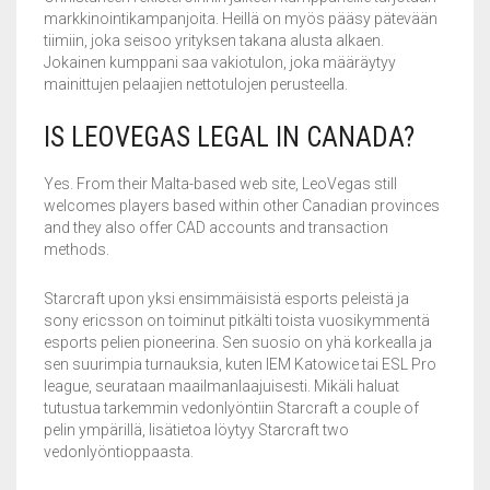
markkinointikampanjoita. Heillä on myös pääsy pätevään
tiimiin, joka seisoo yrityksen takana alusta alkaen.
Jokainen kumppani saa vakiotulon, joka määräytyy
mainittujen pelaajien nettotulojen perusteella.
IS LEOVEGAS LEGAL IN CANADA?
Yes. From their Malta-based web site, LeoVegas still
welcomes players based within other Canadian provinces
and they also offer CAD accounts and transaction
methods.
Starcraft upon yksi ensimmäisistä esports peleistä ja
sony ericsson on toiminut pitkälti toista vuosikymmentä
esports pelien pioneerina. Sen suosio on yhä korkealla ja
sen suurimpia turnauksia, kuten IEM Katowice tai ESL Pro
league, seurataan maailmanlaajuisesti. Mikäli haluat
tutustua tarkemmin vedonlyöntiin Starcraft a couple of
pelin ympärillä, lisätietoa löytyy Starcraft two
vedonlyöntioppaasta.