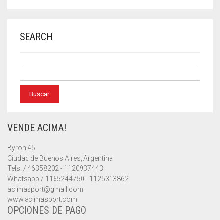
SEARCH
VENDE ACIMA!
Byron 45
Ciudad de Buenos Aires, Argentina
Tels. / 46358202 - 1120937443
Whatsapp / 1165244750 - 1125313862
acimasport@gmail.com
www.acimasport.com
OPCIONES DE PAGO