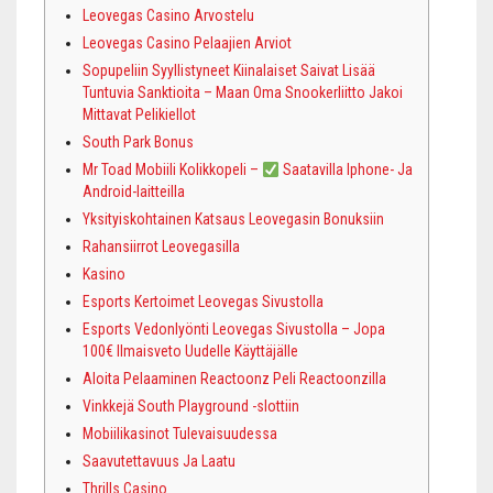
Leovegas Casino Arvostelu
Leovegas Casino Pelaajien Arviot
Sopupeliin Syyllistyneet Kiinalaiset Saivat Lisää
Tuntuvia Sanktioita – Maan Oma Snookerliitto Jakoi
Mittavat Pelikiellot
South Park Bonus
Mr Toad Mobiili Kolikkopeli –
Saatavilla Iphone- Ja
Android-laitteilla
Yksityiskohtainen Katsaus Leovegasin Bonuksiin
Rahansiirrot Leovegasilla
Kasino
Esports Kertoimet Leovegas Sivustolla
Esports Vedonlyönti Leovegas Sivustolla – Jopa
100€ Ilmaisveto Uudelle Käyttäjälle
Aloita Pelaaminen Reactoonz Peli Reactoonzilla
Vinkkejä South Playground -slottiin
Mobiilikasinot Tulevaisuudessa
Saavutettavuus Ja Laatu
Thrills Casino