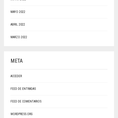
MAYO 2022
ABRIL 2022
MARZO 2022
META
ACCEDER
FEED DE ENTRADAS
FEED DE COMENTARIOS
WORDPRESS.ORG