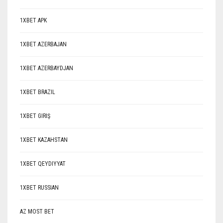
1XBET APK
1XBET AZERBAJAN
1XBET AZERBAYDJAN
1XBET BRAZIL
1XBET GIRIŞ
1XBET KAZAHSTAN
1XBET QEYDIYYAT
1XBET RUSSIAN
AZ MOST BET