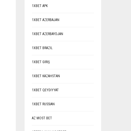
1XBET APK
1XBET AZERBAJAN
1XBET AZERBAYDJAN
1XBET BRAZIL
1XBET GIRIŞ
1XBET KAZAHSTAN
1XBET QEYDIYYAT
1XBET RUSSIAN
AZ MOST BET