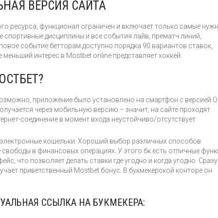
ЬНАЯ ВЕРСИЯ САЙТА
ного ресурса, функционал ограничен и включает только самые нуж
е спортивные дисциплины и все события лайв, прематч линий,
повое событие бетторам доступно порядка 90 вариантов ставок,
 меньший интерес в Mostbet online представляет хоккей.
ОСТБЕТ?
Возможно, приложение было установлено на смартфон с версией О
олучается через мобильную версию – значит, на сайте проходят
ернет-соединение в момент входа неустойчиво/отсутствует.
 электронные кошельки. Хороший выбор различных способов
е свободы в финансовых операциях. У этого бк есть отличные фун
йс, что позволяет делать ставки где угодно и когда угодно. Сразу
лучает приветственный Mostbet бонус. В букмекерской конторе он
КТУАЛЬНАЯ ССЫЛКА НА БУКМЕКЕРА: