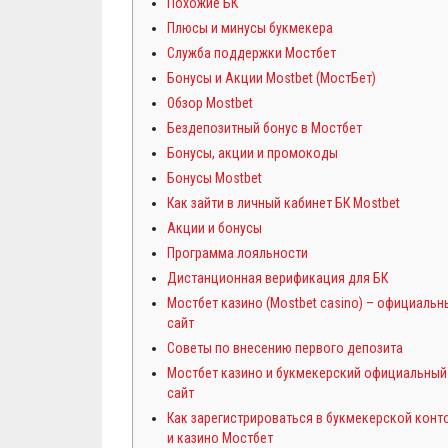
Похожие БК
Плюсы и минусы букмекера
Служба поддержки Мостбет
Бонусы и Акции Mostbet (МостБет)
Обзор Mostbet
Бездепозитный бонус в Мостбет
Бонусы, акции и промокоды
Бонусы Mostbet
Как зайти в личный кабинет БК Mostbet
Акции и бонусы
Программа лояльности
Дистанционная верификация для БК
Мостбет казино (Mostbet casino) – официальн
сайт
Советы по внесению первого депозита
Мостбет казино и букмекерский официальный
сайт
Как зарегистрироваться в букмекерской конт
и казино Мостбет