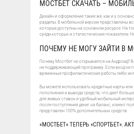
МОСТБЕТ СКАЧАТЬ – МОБИЛ
Дизайн и оформление такие же, как и у основ
разделы. В мобильной версии представлены вс
которые доступны на основном ресурсе. На то
среди которых и статистические показатели. Не
ПОЧЕМУ НЕ МОГУ ЗАЙТИ В М
Почему Мостбет не открывается на Андроид? 
не поддерживающей программу. Если вход не п
временные профилактические работы либо инт
Вы можете использовать кредитные карты или
пополнения и вывода средств, что дает больш
для живых ставок и удобный мобильный интерфе
после поступления денег на баланс, клиент по
представлен 100% дополнительных средств.
«МОСТБЕТ» ТЕПЕРЬ «СПОРТБЕТ». А