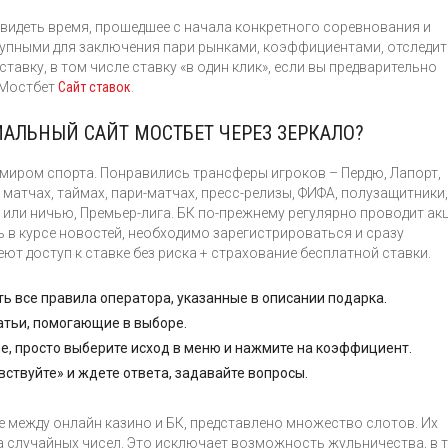
 увидеть время, прошедшее с начала конкретного соревнования и
тупными для заключения пари рынками, коэффициентами, отследит
тавку, в том числе ставку «в один клик», если вы предварительно
 Мостбет
Сайт ставок
.
АЛЬНЫЙ САЙТ МОСТБЕТ ЧЕРЕЗ ЗЕРКАЛО?
 миром спорта. Понравились трансферы игроков – Пердю, Лапорт,
 матчах, таймах, пари-матчах, пресс-релизы, ФИФА, полузащитники,
 или ничью, Премьер-лига. БК по-прежнему регулярно проводит ак
ь в курсе новостей, необходимо зарегистрироваться и сразу
ют доступ к ставке без риска + страхование бесплатной ставки.
ь все правила оператора, указанные в описании подарка.
атьи, помогающие в выборе.
ие, просто выберите исход в меню и нажмите на коэффициент.
ствуйте» и ждете ответа, задавайте вопросы.
 между онлайн казино и БК, представлено множество слотов. Их
а случайных чисел. Это исключает возможность жульничества, в 