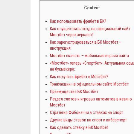
Content
Как использовать фрибет в БК?
Как осуществить вход на официальный сайт
Мостбет через зеркало?
Как зарегистрироваться в БК Мостбет –
инструкция
Мостбет скачать – мобильная версия сайта
«Мостбет» теперь «Спортбет». Актуальная ссы
на букмекера:
Как получить фрибет в Мостбет?
Транзакции на официальном сайте Мостбет
Преимущества БК Мостбет
Раздел слотов и игровых автоматов в казино
Мостбет
Стратегия Фибоначчи в ставках на спорт
Другие виды ставок на спорт и киберспорт
Как сделать ставку в БК Mostbet