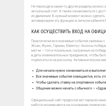
Не переходя в какие-то другие разделы можно
актуальный счет. А также ознакомиться с дос
их движение. В нужный момент можно сделать с
активировали эту функцию в личном кабинете
КАК ОСУЩЕСТВИТЬ ВХОД НА ОФИЦИ
Практически все значимые события связаны с
Жоан, Жузес, Гарман, Ювентус. Анонсы побед в
матчи — топ и локальные, сыгранные на победу
в даты знаменательных праздников, чтобы быт
подписаться на рассылку. Активные игроки име
Для начала нужно ознакомиться и выполнит
Все значимые события освещаются, есть ст
Чтобы сделать ставку на спортивное событ
Общение можно начать с обычного — «Здрав
Официальный сайт предполагает переключение
работа производится на основании генератор