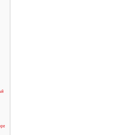
ый
оре