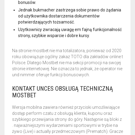
bonusów.
Jednak bukmacher zastrzega sobie prawo do żądania
od użytkownika dostarczenia dokumentów
potwierdzających tożsamość.
Użytkownicy zwracają uwagę em fajną funkcjonalność
strony, szybkie wsparcie i dobre kursy.
Na stronie mostbet nie ma totalizatora, ponieważ od 2020
roku obowiązuje ogólny zakaz TOTO dla zakładów online t
Polsce. Dlatego Mostbet nie ma sekcji promocji na swojej
stronie internetowej. Nie oznacza to jednak, że operator nie
und nimmer oferuje funkcji bonusowych.
KONTAKT UNCES OBSŁUGĄ TECHNICZNĄ
MOSTBET
Wersja mobilna zawiera również przyciski umożliwiające
dostęp perform czatu z obsługą klienta, kuponu oraz
szybkiego przewijania strony do góry. Następnie są bloki z
. najważniejszymi wydarzeniami sportowymi w trybie na
żywo (Live) i actually przedmeczowym (Prematch). Gracze