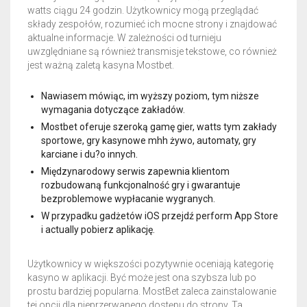
watts ciągu 24 godzin. Użytkownicy mogą przeglądać
składy zespołów, rozumieć ich mocne strony i znajdować
aktualne informacje. W zależności od turnieju
uwzględniane są również transmisje tekstowe, co również
jest ważną zaletą kasyna Mostbet.
Nawiasem mówiąc, im wyższy poziom, tym niższe
wymagania dotyczące zakładów.
Mostbet oferuje szeroką gamę gier, watts tym zakłady
sportowe, gry kasynowe mhh żywo, automaty, gry
karciane i du?o innych.
Międzynarodowy serwis zapewnia klientom
rozbudowaną funkcjonalność gry i gwarantuje
bezproblemowe wypłacanie wygranych.
W przypadku gadżetów iOS przejdź perform App Store
i actually pobierz aplikację.
Użytkownicy w większości pozytywnie oceniają kategorię
kasyno w aplikacji. Być może jest ona szybsza lub po
prostu bardziej popularna. MostBet zaleca zainstalowanie
tej opcji dla nieprzerwanego dostępu do strony. Ta