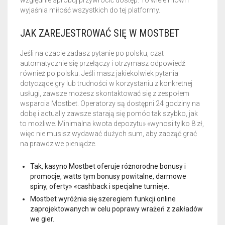
względnie spróbuj przywrócić dostęp. To wiele mówi i
wyjaśnia miłość wszystkich do tej platformy.
JAK ZAREJESTROWAĆ SIĘ W MOSTBET
Jeśli na czacie zadasz pytanie po polsku, czat
automatycznie się przełączy i otrzymasz odpowiedź
również po polsku. Jeśli masz jakiekolwiek pytania
dotyczące gry lub trudności w korzystaniu z konkretnej
usługi, zawsze możesz skontaktować się z zespołem
wsparcia Mostbet. Operatorzy są dostępni 24 godziny na
dobę i actually zawsze starają się pomóc tak szybko, jak
to możliwe. Minimalna kwota depozytu» «wynosi tylko 8 zł,
więc nie musisz wydawać dużych sum, aby zacząć grać
na prawdziwe pieniądze.
Tak, kasyno Mostbet oferuje różnorodne bonusy i
promocje, watts tym bonusy powitalne, darmowe
spiny, oferty» «cashback i specjalne turnieje.
Mostbet wyróżnia się szeregiem funkcji online
zaprojektowanych w celu poprawy wrażeń z zakładów
we gier.