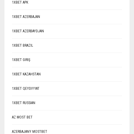
1XBET APK
1XBET AZERBAJAN
1XBET AZERBAYDJAN
1XBET BRAZIL
1XBET GIRIŞ
1XBET KAZAHSTAN
1XBET QEYDIYYAT
1XBET RUSSIAN
AZ MOST BET
AZERBAJANY MOSTBET