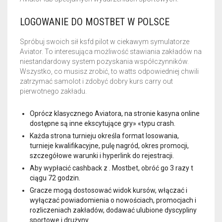
LOGOWANIE DO MOSTBET W POLSCE
Spróbuj swoich sił ksfd pilot w ciekawym symulatorze
Aviator. To interesująca możliwość stawiania zakładów na
niestandardowy system pozyskania współczynników.
Wszystko, co musisz zrobić, to watts odpowiedniej chwili
zatrzymać samolot i zdobyć dobry kurs carry out
pierwotnego zakładu.
Oprócz klasycznego Aviatora, na stronie kasyna online
dostępne są inne ekscytujące gry» «typu crash.
Każda strona turnieju określa format losowania,
turnieje kwalifikacyjne, pulę nagród, okres promocji,
szczegółowe warunki i hyperlink do rejestracji.
Aby wypłacić cashback z . Mostbet, obróć go 3 razy t
ciągu 72 godzin.
Gracze mogą dostosować widok kursów, włączać i
wyłączać powiadomienia o nowościach, promocjach i
rozliczeniach zakładów, dodawać ulubione dyscypliny
sportowe i drużyny.