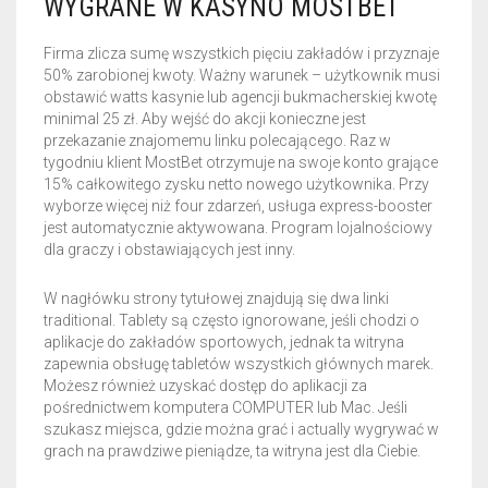
WYGRANE W KASYNO MOSTBET
Firma zlicza sumę wszystkich pięciu zakładów i przyznaje
50% zarobionej kwoty. Ważny warunek – użytkownik musi
obstawić watts kasynie lub agencji bukmacherskiej kwotę
minimal 25 zł. Aby wejść do akcji konieczne jest
przekazanie znajomemu linku polecającego. Raz w
tygodniu klient MostBet otrzymuje na swoje konto grające
15% całkowitego zysku netto nowego użytkownika. Przy
wyborze więcej niż four zdarzeń, usługa express-booster
jest automatycznie aktywowana. Program lojalnościowy
dla graczy i obstawiających jest inny.
W nagłówku strony tytułowej znajdują się dwa linki
traditional. Tablety są często ignorowane, jeśli chodzi o
aplikacje do zakładów sportowych, jednak ta witryna
zapewnia obsługę tabletów wszystkich głównych marek.
Możesz również uzyskać dostęp do aplikacji za
pośrednictwem komputera COMPUTER lub Mac. Jeśli
szukasz miejsca, gdzie można grać i actually wygrywać w
grach na prawdziwe pieniądze, ta witryna jest dla Ciebie.