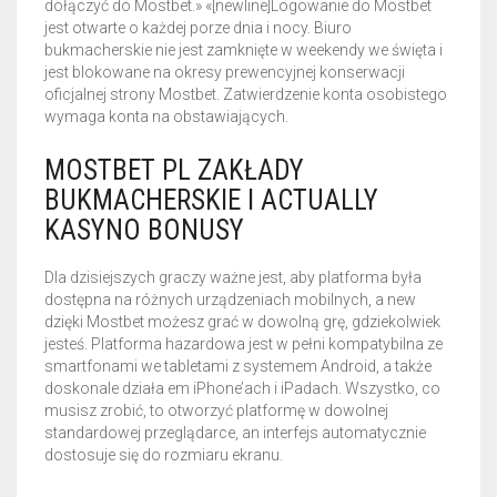
dołączyć do Mostbet.» «[newline]Logowanie do Mostbet
jest otwarte o każdej porze dnia i nocy. Biuro
bukmacherskie nie jest zamknięte w weekendy we święta i
jest blokowane na okresy prewencyjnej konserwacji
oficjalnej strony Mostbet. Zatwierdzenie konta osobistego
wymaga konta na obstawiających.
MOSTBET PL ZAKŁADY
BUKMACHERSKIE I ACTUALLY
KASYNO BONUSY
Dla dzisiejszych graczy ważne jest, aby platforma była
dostępna na różnych urządzeniach mobilnych, a new
dzięki Mostbet możesz grać w dowolną grę, gdziekolwiek
jesteś. Platforma hazardowa jest w pełni kompatybilna ze
smartfonami we tabletami z systemem Android, a także
doskonale działa em iPhone’ach i iPadach. Wszystko, co
musisz zrobić, to otworzyć platformę w dowolnej
standardowej przeglądarce, an interfejs automatycznie
dostosuje się do rozmiaru ekranu.