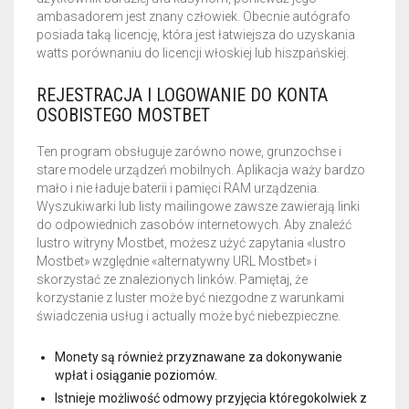
ambasadorem jest znany człowiek. Obecnie autógrafo
posiada taką licencję, która jest łatwiejsza do uzyskania
watts porównaniu do licencji włoskiej lub hiszpańskiej.
REJESTRACJA I LOGOWANIE DO KONTA
OSOBISTEGO MOSTBET
Ten program obsługuje zarówno nowe, grunzochse i
stare modele urządzeń mobilnych. Aplikacja waży bardzo
mało i nie ładuje baterii i pamięci RAM urządzenia.
Wyszukiwarki lub listy mailingowe zawsze zawierają linki
do odpowiednich zasobów internetowych. Aby znaleźć
lustro witryny Mostbet, możesz użyć zapytania «lustro
Mostbet» względnie «alternatywny URL Mostbet» i
skorzystać ze znalezionych linków. Pamiętaj, że
korzystanie z luster może być niezgodne z warunkami
świadczenia usług i actually może być niebezpieczne.
Monety są również przyznawane za dokonywanie
wpłat i osiąganie poziomów.
Istnieje możliwość odmowy przyjęcia któregokolwiek z