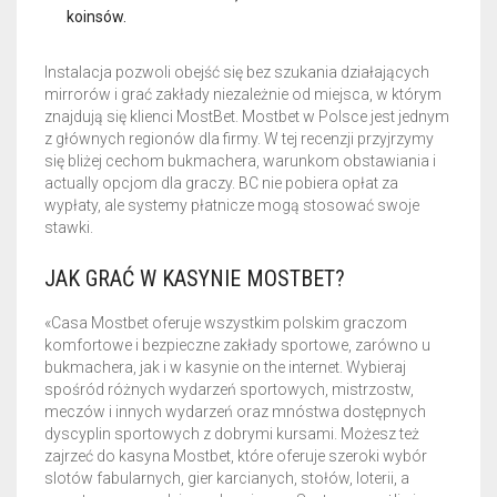
koinsów.
Instalacja pozwoli obejść się bez szukania działających
mirrorów i grać zakłady niezależnie od miejsca, w którym
znajdują się klienci MostBet. Mostbet w Polsce jest jednym
z głównych regionów dla firmy. W tej recenzji przyjrzymy
się bliżej cechom bukmachera, warunkom obstawiania i
actually opcjom dla graczy. BC nie pobiera opłat za
wypłaty, ale systemy płatnicze mogą stosować swoje
stawki.
JAK GRAĆ W KASYNIE MOSTBET?
«Casa Mostbet oferuje wszystkim polskim graczom
komfortowe i bezpieczne zakłady sportowe, zarówno u
bukmachera, jak i w kasynie on the internet. Wybieraj
spośród różnych wydarzeń sportowych, mistrzostw,
meczów i innych wydarzeń oraz mnóstwa dostępnych
dyscyplin sportowych z dobrymi kursami. Możesz też
zajrzeć do kasyna Mostbet, które oferuje szeroki wybór
slotów fabularnych, gier karcianych, stołów, loterii, a