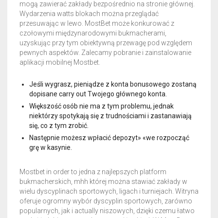
mogą zawierać zakłady bezpośrednio na stronie głównej.
Wydarzenia watts blokach można przeglądać
przesuwając w lewo. MostBet może konkurować z
czołowymi międzynarodowymi bukmacherami,
uzyskując przy tym obiektywną przewagę pod względem
pewnych aspektów. Zalecamy pobranie i zainstalowanie
aplikacji mobilnej Mostbet.
Jeśli wygrasz, pieniądze z konta bonusowego zostaną
dopisane carry out Twojego głównego konta.
Większość osób nie ma z tym problemu, jednak
niektórzy spotykają się z trudnościami i zastanawiają
się, co z tym zrobić.
Następnie możesz wpłacić depozyt» «we rozpocząć
grę w kasynie.
Mostbet in order to jedna z najlepszych platform
bukmacherskich, mhh której można stawiać zakłady w
wielu dyscyplinach sportowych, ligach i turniejach. Witryna
oferuje ogromny wybór dyscyplin sportowych, zarówno
popularnych, jak i actually niszowych, dzięki czemu łatwo