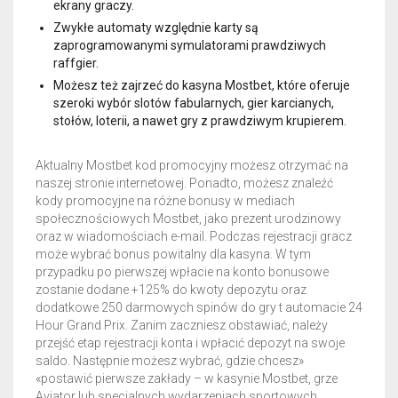
ekrany graczy.
Zwykłe automaty względnie karty są
zaprogramowanymi symulatorami prawdziwych
raffgier.
Możesz też zajrzeć do kasyna Mostbet, które oferuje
szeroki wybór slotów fabularnych, gier karcianych,
stołów, loterii, a nawet gry z prawdziwym krupierem.
Aktualny Mostbet kod promocyjny możesz otrzymać na
naszej stronie internetowej. Ponadto, możesz znaleźć
kody promocyjne na różne bonusy w mediach
społecznościowych Mostbet, jako prezent urodzinowy
oraz w wiadomościach e-mail. Podczas rejestracji gracz
może wybrać bonus powitalny dla kasyna. W tym
przypadku po pierwszej wpłacie na konto bonusowe
zostanie dodane +125% do kwoty depozytu oraz
dodatkowe 250 darmowych spinów do gry t automacie 24
Hour Grand Prix. Zanim zaczniesz obstawiać, należy
przejść etap rejestracji konta i wpłacić depozyt na swoje
saldo. Następnie możesz wybrać, gdzie chcesz»
«postawić pierwsze zakłady – w kasynie Mostbet, grze
Aviator lub specjalnych wydarzeniach sportowych.