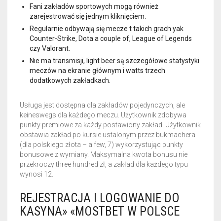
Fani zakładów sportowych mogą również
zarejestrować się jednym kliknięciem.
Regularnie odbywają się mecze t takich grach yak
Counter-Strike, Dota a couple of, League of Legends
czy Valorant.
Nie ma transmisji, light beer są szczegółowe statystyki
meczów na ekranie głównym i watts trzech
dodatkowych zakładkach.
Usługa jest dostępna dla zakładów pojedynczych, ale
keineswegs dla każdego meczu. Użytkownik zdobywa
punkty premiowe za każdy postawiony zakład. Użytkownik
obstawia zakład po kursie ustalonym przez bukmachera
(dla polskiego złota – a few, 7) wykorzystując punkty
bonusowe z wymiany. Maksymalna kwota bonusu nie
przekroczy three hundred zł, a zakład dla każdego typu
wynosi 12.
REJESTRACJA I LOGOWANIE DO
KASYNA» «MOSTBET W POLSCE