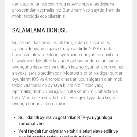
dən qazanclarınızı çıxarmaq istəyirsinizsə, təsdiqləmə
prosesindən keçməlisiniz. Bunu həm veb-saytda, həm də
mobil tətbiqdə edə bilərsiniz.
SALAMLAMA BONUSU
Bu, müasir kazinodur və ilk tanışlıqdan sizi qumar və
əyləncə dünyasına qərq etməyə qadirdir. 2023-cü ildə
həqiqətən atmasferik onlayn kazino dünyasına daxil ola
biləcəksiniz. Mostbet kazino Azərbaycandan olan hər bir
oyunçunu dəvət edir və onlayn kazino oyunları üçün yalnız
ən yaxşı şəraiti təqdim edir. Mostbet slotları və digər qumar
oyunlarını iOS və Android cihazları üçün əlçatan olan mobil
tətbiq vasitəsilə də oynaya bilərsiniz. Tətbiq yaxşı
optimallaşdırlıb və əla işləyir, hətta köhnəlmiş cihazlarda
belə. Mostbet kazinoda hər bir yeni qeydiyyatdan keçən
oyunçu bonus əldə edə bilər.
Bu, ədalətli oyuna və göstərilən RTP-yə uyğunluğa
zəmanət verir.
Yeni faydalı funksiyalar və təhlil alətləri əlavə edilir və