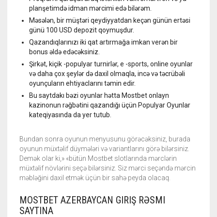
planşetimdə idman mərcimi edə bilərəm.
Məsələn, bir müştəri qeydiyyatdan keçən günün ertəsi
günü 100 USD depozit qoymuşdur.
Qazandıqlarınızı iki qat artırmağa imkan verən bir
bonus əldə edəcəksiniz.
Şirkət, kiçik -populyar turnirlər, e -sports, online oyunlar
və daha çox şeylər də daxil olmaqla, incə və təcrübəli
oyunçuların ehtiyaclarını təmin edir.
Bu saytdakı bəzi oyunlar hətta Mostbet onlayn
kazinonun rəğbətini qazandığı üçün Populyar Oyunlar
kateqiyasında da yer tutub.
Bundan sonra oyunun menyusunu görəcəksiniz, burada
oyunun müxtəlif düymələri və variantlarını görə bilərsiniz.
Demək olar ki,» «bütün Mostbet slotlarında mərclərin
müxtəlif növlərini seçə bilərsiniz. Siz mərci seçəndə mərcin
məbləğini daxil etmək üçün bir sahə peyda olacaq.
MOSTBET AZERBAYCAN GIRIŞ RƏSMI
SAYTINA