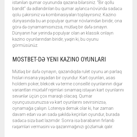
istənilən qumar oyununda qazana bilərsiniz. “Bir qollu
bandit” də adlandırılan bu qumar əyləncə növündə sadəcə
qolu çəkirsiniz və kombinasiyaları toplayırsınız. Kazino
dünyasında bu ən populyar qumar növlərindən biridir, ona
görə də oynamamısınızsa, mütləq bir dəfə sınayın.
Dünyanın hər yerində populyar olan ən klassik onlayn
kazino oyunlarından biridir, yəqin ki, bu oyunu
görmüsünüz.
MOSTBET-DƏ YENI KAZINO OYUNLARI
Mütləq bir dəfə oynayın, qazandıqda rulet oyunu ən parlaq
hisləri insana yaşadan bir oyundur. Kart oyunları, əsas
holdem poker, blekcek və terme conseillé oyunlarının digər
variantları müxtəlif rejimləri sınamaq istəyən kart oyunlarını
sevənlər üçün çox maraqlı olacaq. Qumar
oyunçususunuzsa və kart oyunlarını sevirsinizsə,
oynamağa çalışın. Lotereya demək olar ki, hər zaman
davam edən və ən sadə şəkildə keçirilən oyundur, burada
sadəcə sizə bəxt lazımdır. Sonra isə barabanın fırlanıb
rəqəmləri verməsini və qazanmağınızı gözləmək qalır.