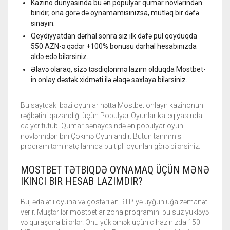
Kazino dünyasında bu ən populyar qumar növlərindən
biridir, ona görə də oynamamısınızsa, mütləq bir dəfə
sınayın.
Qeydiyyatdan dərhal sonra siz ilk dəfə pul qoyduqda
550 AZN-ə qədər +100% bonusu dərhal hesabınızda
əldə edə bilərsiniz.
Əlavə olaraq, sizə təsdiqlənmə lazım olduqda Mostbet-
in onlay dəstək xidməti ilə əlaqə saxlaya bilərsiniz.
Bu saytdakı bəzi oyunlar hətta Mostbet onlayn kazinonun
rəğbətini qazandığı üçün Populyar Oyunlar kateqiyasında
da yer tutub. Qumar sənayesində ən populyar oyun
növlərindən biri Çökmə Oyunlarıdır. Bütün tanınmış
proqram təminatçılarında bu tipli oyunları görə bilərsiniz.
MOSTBET TƏTBIQDƏ OYNAMAQ ÜÇÜN MƏNƏ
IKINCI BIR HESAB LAZIMDIR?
Bu, ədalətli oyuna və göstərilən RTP-yə uyğunluğa zəmanət
verir. Müştərilər mostbet arizona proqramını pulsuz yükləyə
və quraşdıra bilərlər. Onu yükləmək üçün cihazınızda 150