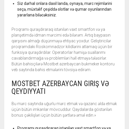
Siz dərhal onlara daxil landa, oynaya, mərc rejimlərini
seçə, müxtəlif çeşiddə slotlar və qumar oyunlarından
yararlana biləcəksiniz.
Proqramı quraşdıraraq istənilən vaxt smartfon və ya
planşetimdə idman mərcimi edə bilərəm. Artıq baypasın
qarşısını almağı düşünməyə ehtiyac yoxdur. Geliştiricilər
proqramdakı Roskomnadzor kilidlərini atlamaq üçün bir
funksiya quraşdırdılar. Operatorlar həmişə suallarımı
cavablandırmağa və problemləri həll etməyə tələsirlər.
Bütün bahisçilərə Mostbet azerbaycan bukmeker kontoru
veb saytında bahis etmələrini tövsiyə edirəm.
MOSTBET AZERBAYCAN GIRIŞ VƏ
QEYDIYYATI
Bu mərc saytında uğurlu mərc etmək və qazanc əldə etmək
üçün bütün imkanlar mövcuddur. Qaydalarda göstərilən
bonus çəkilişləri üçün bütün şərtlərə əməl edin.»
Proqramı quraşdıraraq istənilən vaxt smartfon və ya