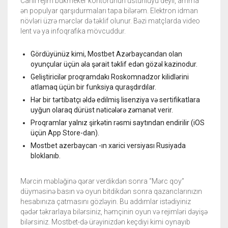
Canlı rejim bukmeker kontorunun üstünlüyü deyil, amma
ən populyar qarşıdurmaları tapa bilərəm. Elektron idman
növləri üzrə mərclər də təklif olunur. Bəzi matçlarda video
lent və ya infoqrafika mövcuddur.
Gördüyünüz kimi, Mostbet Azərbaycandan olan
oyunçular üçün əla şərait təklif edən gözəl kazinodur.
Geliştiricilər proqramdakı Roskomnadzor kilidlərini
atlamaq üçün bir funksiya quraşdırdılar.
Hər bir tərtibatçı əldə edilmiş lisenziya və sertifikatlara
uyğun olaraq dürüst nəticələrə zəmanət verir.
Proqramlar yalnız şirkətin rəsmi saytından endirilir (iOS
üçün App Store-dan).
Mostbet azerbaycan -ın xarici versiyası Rusiyada
bloklanıb.
Mərcin məbləğinə qərar verdikdən sonra “Mərc qoy”
düyməsinə basın və oyun bitdikdən sonra qazanclarınızın
hesabınıza çatmasını gözləyin. Bu addımlar istədiyiniz
qədər təkrarlaya bilərsiniz, həmçinin oyun və rejimləri dəyişə
bilərsiniz. Mostbet-də ürəyinizdən keçdiyi kimi oynayıb