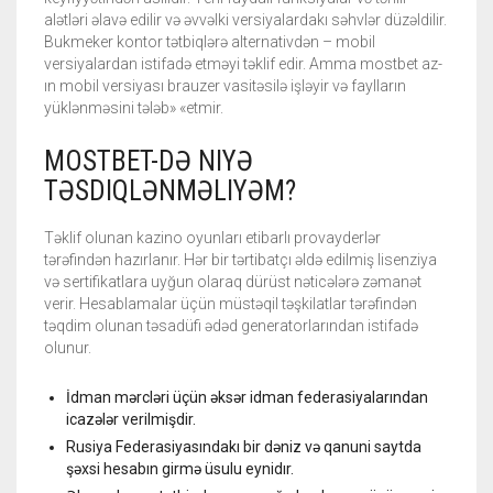
alətləri əlavə edilir və əvvəlki versiyalardakı səhvlər düzəldilir.
Bukmeker kontor tətbiqlərə alternativdən – mobil
versiyalardan istifadə etməyi təklif edir. Amma mostbet az-
ın mobil versiyası brauzer vasitəsilə işləyir və faylların
yüklənməsini tələb» «etmir.
MOSTBET-DƏ NIYƏ
TƏSDIQLƏNMƏLIYƏM?
Təklif olunan kazino oyunları etibarlı provayderlər
tərəfindən hazırlanır. Hər bir tərtibatçı əldə edilmiş lisenziya
və sertifikatlara uyğun olaraq dürüst nəticələrə zəmanət
verir. Hesablamalar üçün müstəqil təşkilatlar tərəfindən
təqdim olunan təsadüfi ədəd generatorlarından istifadə
olunur.
İdman mərcləri üçün əksər idman federasiyalarından
icazələr verilmişdir.
Rusiya Federasiyasındakı bir dəniz və qanuni saytda
şəxsi hesabın girmə üsulu eynidır.