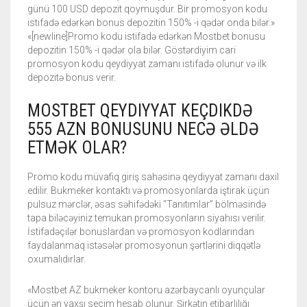
günü 100 USD depozit qoymuşdur. Bir promosyon kodu
istifadə edərkən bonus depozitin 150% -i qədər onda bilər.»
«[newline]Promo kodu istifadə edərkən Mostbet bonusu
depozitin 150% -i qədər ola bilər. Göstərdiyim cari
promosyon kodu qeydiyyat zamanı istifadə olunur və ilk
depozitə bonus verir.
MOSTBET QEYDIYYAT KEÇDIKDƏ
555 AZN BONUSUNU NECƏ ƏLDƏ
ETMƏK OLAR?
Promo kodu müvafiq giriş sahəsinə qeydiyyat zamanı daxil
edilir. Bukmeker kontaktı və promosyonlarda iştirak üçün
pulsuz mərclər, əsas səhifədəki “Tanıtımlar” bölməsində
tapa biləcəyiniz temukan promosyonların siyahısı verilir.
İstifadəçilər bonuslardan və promosyon kodlarından
faydalanmaq istəsələr promosyonun şərtlərini diqqətlə
oxumalıdırlar.
«Mostbet AZ bukmeker kontoru azərbaycanlı oyunçular
üçün ən yaxşı seçim hesab olunur. Şirkətin etibarlılığı