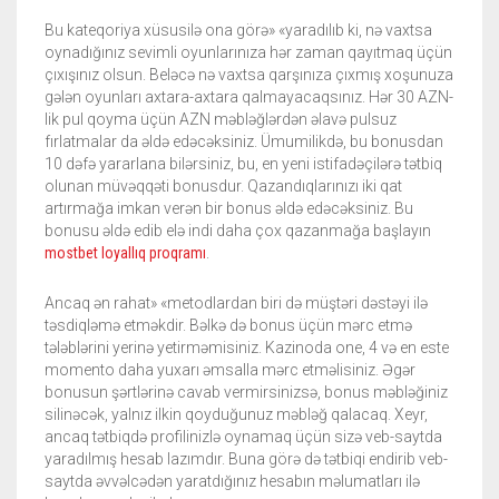
Bu kateqoriya xüsusilə ona görə» «yaradılıb ki, nə vaxtsa
oynadığınız sevimli oyunlarınıza hər zaman qayıtmaq üçün
çıxışınız olsun. Beləcə nə vaxtsa qarşınıza çıxmış xoşunuza
gələn oyunları axtara-axtara qalmayacaqsınız. Hər 30 AZN-
lik pul qoyma üçün AZN məbləğlərdən əlavə pulsuz
fırlatmalar da əldə edəcəksiniz. Ümumilikdə, bu bonusdan
10 dəfə yararlana bilərsiniz, bu, en yeni istifadəçilərə tətbiq
olunan müvəqqəti bonusdur. Qazandıqlarınızı iki qat
artırmağa imkan verən bir bonus əldə edəcəksiniz. Bu
bonusu əldə edib elə indi daha çox qazanmağa başlayın
mostbet loyallıq proqramı
.
Ancaq ən rahat» «metodlardan biri də müştəri dəstəyi ilə
təsdiqləmə etməkdir. Bəlkə də bonus üçün mərc etmə
tələblərini yerinə yetirməmisiniz. Kazinoda one, 4 və en este
momento daha yuxarı əmsalla mərc etməlisiniz. Əgər
bonusun şərtlərinə cavab vermirsinizsə, bonus məbləğiniz
silinəcək, yalnız ilkin qoyduğunuz məbləğ qalacaq. Xeyr,
ancaq tətbiqdə profilinizlə oynamaq üçün sizə veb-saytda
yaradılmış hesab lazımdır. Buna görə də tətbiqi endirib veb-
saytda əvvəlcədən yaratdığınız hesabın məlumatları ilə