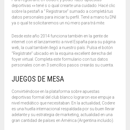
deportivas «» tené s o qual crearte una cuidado. Hacé clic
sobre la pestañ a “ Registrarse” sumado a completá tus
datos personales para iniciar tu perfil. Tené a mano tu DNI
ya o qual te solicitaremos un nú mero para trá mite.
Desde este año 2014 funciona también en la gente de
internet con el lanzamiento a nivel España para su página
web, la cual también llegó a nuestro país. Pulsa el botón
“Regístrate” ubicado en la esquina excellent derecha del
foyer virtual. Completa este formulario con tus datos
personales con en 3 sencillos pasos crearás su cuenta.
JUEGOS DE MESA
Convirtiéndose en la plataforma sobre apuestas
deportivas formal del club blanco lograron ese empuje a
nivel mediático que necesitaban. En la actualidad, Codere
es una huella internacional respaldada por su buen llevar
adelante y su estrategia de marketing, actualidad en una
gran cantidad de países en América (Argentina incluido).