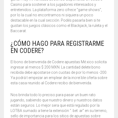
Casino para sostener a los jugadores interesados y
entretenidos. La plataforma zero ofrece “game shows”,
por lo la cual no encontramos ni siquiera un poco
destacable en la cual sección. Podés pasarla bien si te
gustan los juegos clásicos como el Blackjack, la ruleta y el
Baccarat.
¿CÓMO HAGO PARA REGISTRARME
EN CODERE?
El bono de bienvenida de Codere apuestas Mé xico solicita
ingresar al menos $ 200 MXN. La cantidad delete bono
recibida debe apostarse con cuotas de por lo menos -200.
Ya podrá t empezar an emplear de la increí ble oferta sobre
esta casa reunido al Codere recibo de bienvenida.
Nos brinda todo lo preciso para pasar un buen rato
jugando, sabiendo que nuestro dinero y nuestros datos
están seguros. Lo mejor sera que está regulado por la
LOTBA sumado a tiene la extensión “. bet. ar” en su terreno,
sello de importancia para los sitios de apuestas sobre