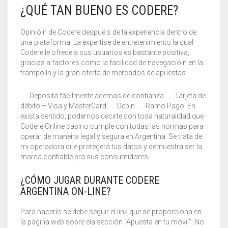
¿QUÉ TAN BUENO ES CODERE?
Opinió n de Codere despué s de la experiencia dentro de
una plataforma. La expertise de entretenimiento la cual
Codere le ofrece a sus usuarios es bastante positiva,
gracias a factores como la facilidad de navegació n en la
trampolín y la gran oferta de mercados de apuestas.
….. Depositá fácilmente ademas de confianza ….. Tarjeta de
débito – Visa y MasterCard ….. Debin ….. Ramo Pago. En
exista sentido, podemos decirte con toda naturalidad que
Codere Online casino cumple con todas las normas para
operar de maneira legal y segura en Argentina. Se trata de
mi operadora que protegerá tus datos y demuestra ser la
marca confiable pra sus consumidores.
¿CÓMO JUGAR DURANTE CODERE
ARGENTINA ON-LINE?
Para hacerlo se debe seguir el link que se proporciona en
la página web sobre ela sección “Apuesta en tu móvil”. No