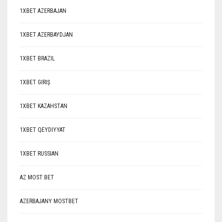
1XBET AZERBAJAN
1XBET AZERBAYDJAN
1XBET BRAZIL
1XBET GIRIŞ
1XBET KAZAHSTAN
1XBET QEYDIYYAT
1XBET RUSSIAN
AZ MOST BET
AZERBAJANY MOSTBET