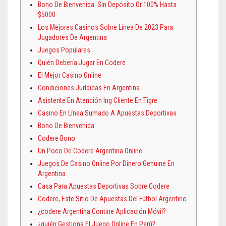
Bono De Bienvenida: Sin Depósito Or 100% Hasta
$5000
Los Mejores Casinos Sobre Línea De 2023 Para
Jugadores De Argentina
Juegos Populares
Quién Debería Jugar En Codere
El Mejor Casino Online
Condiciones Jurídicas En Argentina
Asistente En Atención Ing Cliente En Tigre
Casino En Línea Sumado A Apuestas Deportivas
Bono De Bienvenida
Codere Bono
Un Poco De Codere Argentina Online
Juegos De Casino Online Por Dinero Genuine En
Argentina
Casa Para Apuestas Deportivas Sobre Codere
Codere, Este Sitio De Apuestas Del Fútbol Argentino
¿codere Argentina Contine Aplicación Móvil?
¿quién Gestiona El Juego Online En Perú?