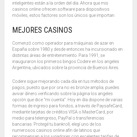
inteligentes están a la orden del día. Ahora que mis
casinos online ofrecen software para dispositivos
móviles, estos factores son los únicos que importan.
MEJORES CASINOS
Comenzó como operador para máquinas de azar en
España sobre 1980 y desde entonces ha incursionado en
distintas áreas de entretenimiento. Para 1991, se
inauguraron los primeros bingos Codere en los angeles
Argentina, ubicados sobre la provincia de Buenos Aires.
Codere sigue mejorando cada día en tus métodos de
pagos, puesto que por ora no es bronze amplia; puedes
avivar dinero verificando sobre la página los angeles
opción que dice “mi cuenta”. Hoy en día dispone de varias
formas de ingreso para fondos; a través de PaysafeCard,
mediante tarjetas de créditos VISA o MasterCard, por
medio para teleingreso, PayPal o transferencias
bancarias. Protegé tu bankroll, elegí uno de los
numerosos casinos online afin de latinos que
recompensan a los jugadores con excelentes tarifas de