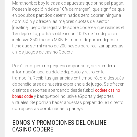
Marathonbet boy la casa de apuestas que principal pagan.
Poseen la opció n delete “ 0% de margen”, que significa que
en poquitos partidos determinados zero cobran ninguna
comisió n y ofrecen las mejores cuotas del sector.
[newline]Luego de registrarte sobre Codere y que realices el
1er depó sito, podrá s obtener un 100% de 1er depó sito,
inclusive 3500 pesos MXN. El monto de primer deposito
tiene que ser mí nimo de 200 pesos para realizar apuestas
en los juegos de casino Codere.
Por último, pero no pequeno importante, se extenderá
información acerca delete depósito y retiro en la
trampolín. Recibí tus ganancias en tiempo récord después
de beneficiarse de nuestra experiencia de juego. Se ofrecen
distintos deportes abarcando desde futbol
codere casino
bonus code
y basquetbol inclusive eSports y deportes
virtuales. Se podrian hacer apuestas prepartido, en directo
con apuestas combinadas o parleys.
BONOS Y PROMOCIONES DEL ONLINE
CASINO CODERE