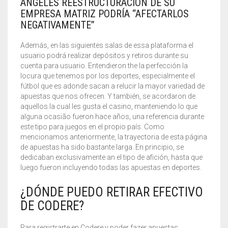
ANGELES REESTRUCTURACIÓN DE SU
EMPRESA MATRIZ PODRÍA “AFECTARLOS
NEGATIVAMENTE”
Además, en las siguientes salas de essa plataforma el
usuario podrá realizar depósitos y retiros durante su
cuenta para usuario. Entendieron the la perfección la
locura que tenemos por los deportes, especialmente el
fútbol que es adonde sacan a relucir la mayor variedad de
apuestas que nos ofrecen. Y también, se acordaron de
aquellos la cual les gusta el casino, manteniendo lo que
alguna ocasião fueron hace años, una referencia durante
este tipo para juegos en el propio país. Como
mencionamos anteriormente, la trayectoria de esta página
de apuestas ha sido bastante larga. En principio, se
dedicaban exclusivamente an el tipo de afición, hasta que
luego fueron incluyendo todas las apuestas en deportes.
¿DÓNDE PUEDO RETIRAR EFECTIVO
DE CODERE?
Para registrarte en Codere y poder fazer apuestas