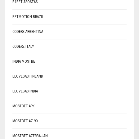
B1BET APOSTAS
BETMOTION BRAZIL
CODERE ARGENTINA
CODERE ITALY
INDIA MOSTBET
LEOVEGAS FINLAND
LEOVEGAS INDIA
MOSTBET APK
MOSTBET AZ 90
MOSTBET AZERBAIJAN