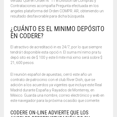
verdad. Que en Orden N° 11 el División de Compras y
Contrataciones acompaña Pregunta efectuada en los
angeles plataforma del Orden COMPR. AR, obteniendo un
resultado desfavorable para dicha búsqueda.
¿CUÁNTO ES EL MINIMO DEPÓSITO
EN CODERE?
El atractivo de acreditació in es 24/7, por lo que siempre
tendrá t disponible esta opció n. El suma mí nimo pra tu
depó sito es de $ 100 y este lí mite má ximo será sobre $
21, 600 pesos.
El reunión español de apuestas, cerró este año un
contrato de patrocinio con el club River Dish, que se
adición a los acuerdos ya vigentes que incluye este Real
Madrid durante España y Rayados de Monterrey, en
México. Guarda una nombre, correo electrónico y web en
este navegador para la próxima ocasião que comente.
CODERE ON-LINE ADVIERTE QUE LOS