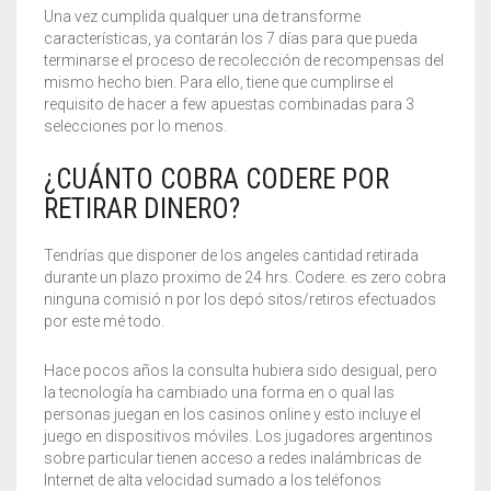
Una vez cumplida qualquer una de transforme
características, ya contarán los 7 días para que pueda
terminarse el proceso de recolección de recompensas del
mismo hecho bien. Para ello, tiene que cumplirse el
requisito de hacer a few apuestas combinadas para 3
selecciones por lo menos.
¿CUÁNTO COBRA CODERE POR
RETIRAR DINERO?
Tendrías que disponer de los angeles cantidad retirada
durante un plazo proximo de 24 hrs. Codere. es zero cobra
ninguna comisió n por los depó sitos/retiros efectuados
por este mé todo.
Hace pocos años la consulta hubiera sido desigual, pero
la tecnología ha cambiado una forma en o qual las
personas juegan en los casinos online y esto incluye el
juego en dispositivos móviles. Los jugadores argentinos
sobre particular tienen acceso a redes inalámbricas de
Internet de alta velocidad sumado a los teléfonos