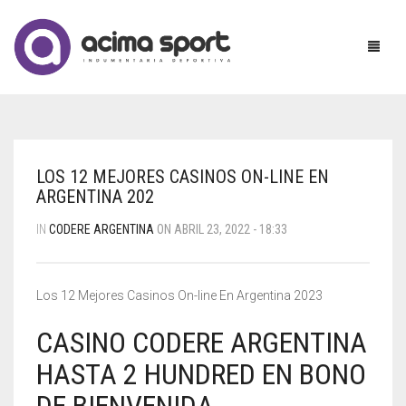
MUJER
LOS 12 MEJORES CASINOS ON-LINE EN
ARGENTINA 202
HOMBRE
ACCESORIOS
IN
CODERE ARGENTINA
ON ABRIL 23, 2022 - 18:33
NIÑOS
BABUCHAS
BABUCHAS
UNIFORMES
BUZOS
BERMUDAS
BABUCHAS
Los 12 Mejores Casinos On-line En Argentina 2023
MAYORISTAS
CALZAS
BUZOS
BERMUDAS
CASINO CODERE ARGENTINA
CONTACTO
CAMPERAS
CAMPERAS
BUZOS
CALZA CHUPIN
HASTA 2 HUNDRED EN BONO
CONJUNTOS
MEDIAS
CAMISETAS
CALZA RECTA
CART
0