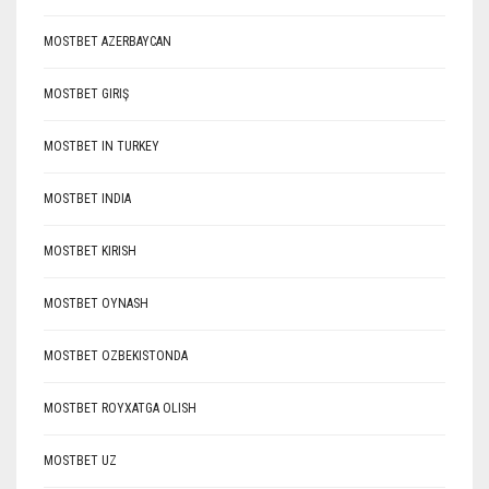
MOSTBET AZERBAYCAN
MOSTBET GIRIŞ
MOSTBET IN TURKEY
MOSTBET INDIA
MOSTBET KIRISH
MOSTBET OYNASH
MOSTBET OZBEKISTONDA
MOSTBET ROYXATGA OLISH
MOSTBET UZ