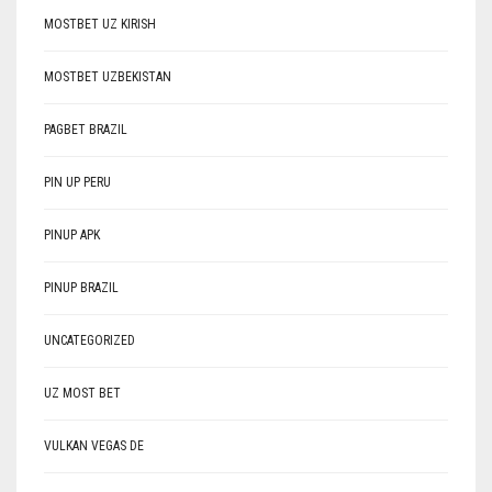
MOSTBET UZ KIRISH
MOSTBET UZBEKISTAN
PAGBET BRAZIL
PIN UP PERU
PINUP APK
PINUP BRAZIL
UNCATEGORIZED
UZ MOST BET
VULKAN VEGAS DE