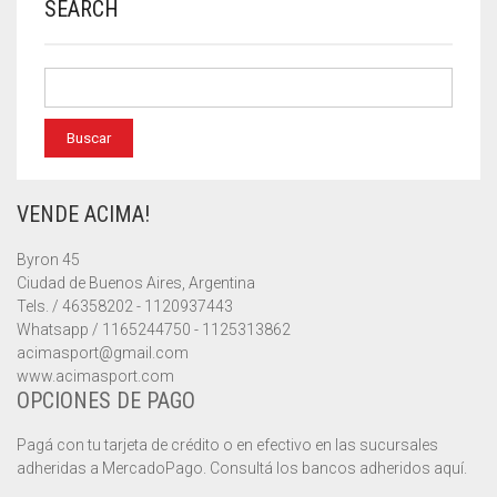
SEARCH
VENDE ACIMA!
Byron 45
Ciudad de Buenos Aires, Argentina
Tels. / 46358202 - 1120937443
Whatsapp / 1165244750 - 1125313862
acimasport@gmail.com
www.acimasport.com
OPCIONES DE PAGO
Pagá con tu tarjeta de crédito o en efectivo en las sucursales
adheridas a MercadoPago. Consultá los bancos adheridos aquí.