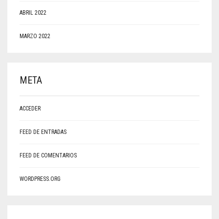
ABRIL 2022
MARZO 2022
META
ACCEDER
FEED DE ENTRADAS
FEED DE COMENTARIOS
WORDPRESS.ORG