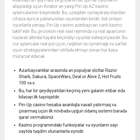
Azərbaycan qeyri-adi və gözlənilməz qumar oyunlarını
alqışladığı üçün Aviator ən yaxşı Pin Up AZ kazino
əyləncələrinin başındadır. Bu, uzaqdan oynayaraq istənilən
cihaza ayrıca yüklənə bilən oyunlardan biridir. Adi onlayn
oyunlarla yanaşı, Pin Up casino azerbaycan canlı kazino
təklif edir. Bu, prosesin real vaxt rejimində və real aparıcının
nəzarəti altında həyata keçirildiyi oyunlar kateqoriyasıdır. Bu
cür əyləncələr real pul üçün, rəqibləri ilə oynamağı və sərfəli
oyun strategiyalarından istifadə etməyi sevən hər kəsə
müraciət edəcək.
Azərbaycanlılar arasında ən populyar slotlar Razor
Shark, Sakura, SpaceWars, Deal or Alive 2, Hot Fruits
100 və s.
Bu, hər bir qeydiyyatdan keçmiş yeni gələnin etibar edə
biləcəyi ilk təşviqatdır.
Pin-Up casino hesaba asanlıqla vəsait yatırmaq və
çıxarmaq üçün ilk növbədə uyğun ödəniş sistemi barədə
qərar verməlisiniz.
Kazino proqramındakı funksiyalar və oyunların sayı
saytda təqdim olunanlarla eynidir.