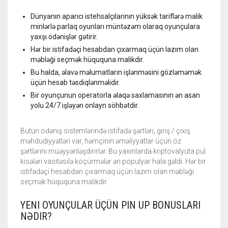
Dünyanın aparıcı istehsalçılarının yüksək tariflərə malik
minlərlə parlaq oyunları müntəzəm olaraq oyunçulara
yaxşı ödənişlər gətirir.
Hər bir istifadəçi hesabdan çıxarmaq üçün lazım olan
məbləği seçmək hüququna malikdir.
Bu halda, əlavə məlumatların işlənməsini gözləməmək
üçün hesab təsdiqlənməlidir.
Bir oyunçunun operatorla əlaqə saxlamasının ən asan
yolu 24/7 işləyən onlayn söhbətdir.
Bütün ödəniş sistemlərində istifadə şərtləri, giriş / çıxış
məhdudiyyətləri var, həmçinin əməliyyatlar üçün öz
şərtlərini müəyyənləşdirirlər. Bu yaxınlarda kriptovalyuta pul
kisələri vasitəsilə köçürmələr ən populyar hala gəldi. Hər bir
istifadəçi hesabdan çıxarmaq üçün lazım olan məbləği
seçmək hüququna malikdir.
YENI OYUNÇULAR ÜÇÜN PIN UP BONUSLARI
NƏDIR?