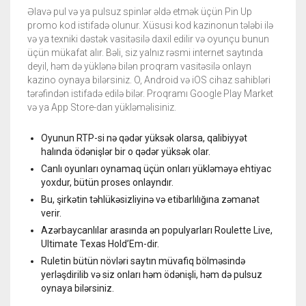
Əlavə pul və ya pulsuz spinlər əldə etmək üçün Pin Up
promo kod istifadə olunur. Xüsusi kod kazinonun tələbi ilə
və ya texniki dəstək vasitəsilə daxil edilir və oyunçu bunun
üçün mükafat alır. Bəli, siz yalnız rəsmi internet saytında
deyil, həm də yüklənə bilən proqram vasitəsilə onlayn
kazino oynaya bilərsiniz. O, Android və iOS cihaz sahibləri
tərəfindən istifadə edilə bilər. Proqramı Google Play Market
və ya App Store-dan yükləməlisiniz.
Oyunun RTP-si nə qədər yüksək olarsa, qalibiyyət
halında ödənişlər bir o qədər yüksək olar.
Canlı oyunları oynamaq üçün onları yükləməyə ehtiyac
yoxdur, bütün proses onlayndır.
Bu, şirkətin təhlükəsizliyinə və etibarlılığına zəmanət
verir.
Azərbaycanlılar arasında ən populyarları Roulette Live,
Ultimate Texas Hold’Em-dir.
Ruletin bütün növləri saytın müvafiq bölməsində
yerləşdirilib və siz onları həm ödənişli, həm də pulsuz
oynaya bilərsiniz.