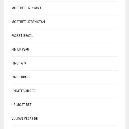
MOSTBET UZ KIRISH
MOSTBET UZBEKISTAN
PAGBET BRAZIL
PIN UP PERU
PINUP APK
PINUP BRAZIL
UNCATEGORIZED
UZ MOST BET
VULKAN VEGAS DE