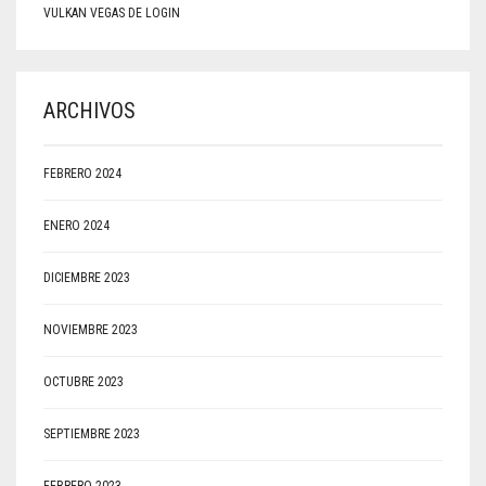
VULKAN VEGAS DE LOGIN
ARCHIVOS
FEBRERO 2024
ENERO 2024
DICIEMBRE 2023
NOVIEMBRE 2023
OCTUBRE 2023
SEPTIEMBRE 2023