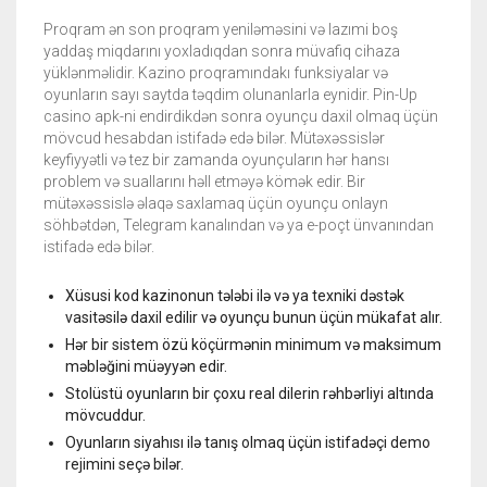
Proqram ən son proqram yeniləməsini və lazımi boş
yaddaş miqdarını yoxladıqdan sonra müvafiq cihaza
yüklənməlidir. Kazino proqramındakı funksiyalar və
oyunların sayı saytda təqdim olunanlarla eynidir. Pin-Up
casino apk-ni endirdikdən sonra oyunçu daxil olmaq üçün
mövcud hesabdan istifadə edə bilər. Mütəxəssislər
keyfiyyətli və tez bir zamanda oyunçuların hər hansı
problem və suallarını həll etməyə kömək edir. Bir
mütəxəssislə əlaqə saxlamaq üçün oyunçu onlayn
söhbətdən, Telegram kanalından və ya e-poçt ünvanından
istifadə edə bilər.
Xüsusi kod kazinonun tələbi ilə və ya texniki dəstək
vasitəsilə daxil edilir və oyunçu bunun üçün mükafat alır.
Hər bir sistem özü köçürmənin minimum və maksimum
məbləğini müəyyən edir.
Stolüstü oyunların bir çoxu real dilerin rəhbərliyi altında
mövcuddur.
Oyunların siyahısı ilə tanış olmaq üçün istifadəçi demo
rejimini seçə bilər.