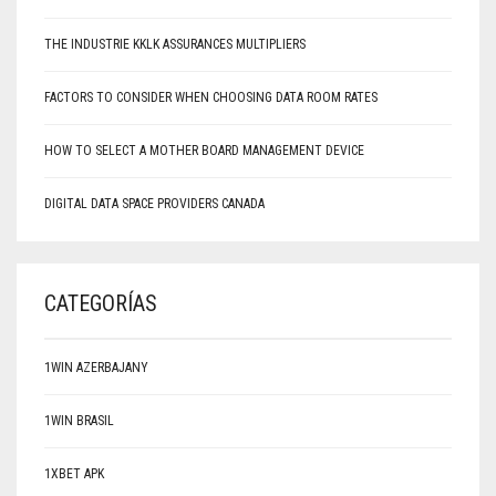
THE INDUSTRIE KKLK ASSURANCES MULTIPLIERS
FACTORS TO CONSIDER WHEN CHOOSING DATA ROOM RATES
HOW TO SELECT A MOTHER BOARD MANAGEMENT DEVICE
DIGITAL DATA SPACE PROVIDERS CANADA
CATEGORÍAS
1WIN AZERBAJANY
1WIN BRASIL
1XBET APK