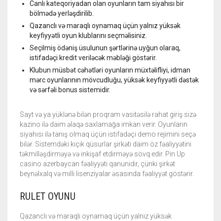
Canlı kateqoriyadan olan oyunların tam siyahısı bir
bölmədə yerləşdirilib.
Qazanclı və maraqlı oynamaq üçün yalnız yüksək
keyfiyyətli oyun klublarını seçməlisiniz.
Seçilmiş ödəniş üsulunun şərtlərinə uyğun olaraq,
istifadəçi kredit veriləcək məbləği göstərir.
Klubun müsbət cəhətləri oyunların müxtəlifliyi, idman
mərc oyunlarının mövcudluğu, yüksək keyfiyyətli dəstək
və sərfəli bonus sistemidir.
Sayt və ya yüklənə bilən proqram vasitəsilə rahat giriş sizə
kazino ilə daim əlaqə saxlamağa imkan verir. Oyunların
siyahısı ilə tanış olmaq üçün istifadəçi demo rejimini seçə
bilər. Sistemdəki kiçik qüsurlar şirkəti daim öz fəaliyyətini
təkmilləşdirməyə və inkişaf etdirməyə sövq edir. Pin Up
casino azerbaycan fəaliyyəti qanunidir, çünki şirkət
beynəlxalq və milli lisenziyalar əsasında fəaliyyət göstərir.
RULET OYUNU
Qazanclı və maraqlı oynamaq üçün yalnız yüksək