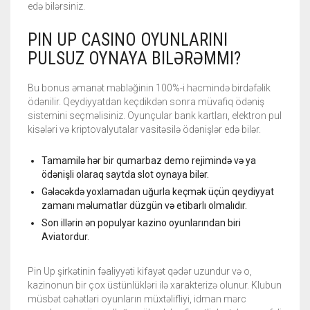
edə bilərsiniz.
PIN UP CASINO OYUNLARINI
PULSUZ OYNAYA BILƏRƏMMI?
Bu bonus əmanət məbləğinin 100%-i həcmində birdəfəlik
ödənilir. Qeydiyyatdan keçdikdən sonra müvafiq ödəniş
sistemini seçməlisiniz. Oyunçular bank kartları, elektron pul
kisələri və kriptovalyutalar vasitəsilə ödənişlər edə bilər.
Tamamilə hər bir qumarbaz demo rejimində və ya
ödənişli olaraq saytda slot oynaya bilər.
Gələcəkdə yoxlamadan uğurla keçmək üçün qeydiyyat
zamanı məlumatlar düzgün və etibarlı olmalıdır.
Son illərin ən populyar kazino oyunlarından biri
Aviatordur.
Pin Up şirkətinin fəaliyyəti kifayət qədər uzundur və o,
kazinonun bir çox üstünlükləri ilə xarakterizə olunur. Klubun
müsbət cəhətləri oyunların müxtəlifliyi, idman mərc