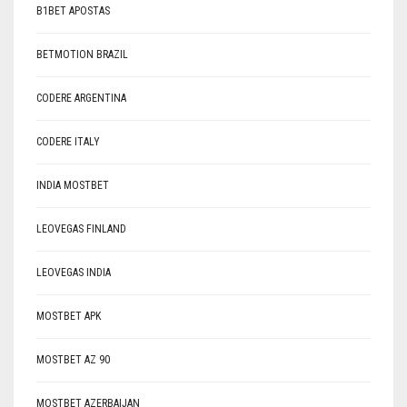
B1BET APOSTAS
BETMOTION BRAZIL
CODERE ARGENTINA
CODERE ITALY
INDIA MOSTBET
LEOVEGAS FINLAND
LEOVEGAS INDIA
MOSTBET APK
MOSTBET AZ 90
MOSTBET AZERBAIJAN