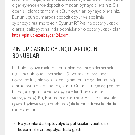
digər əyləncələrdə depozit olmadan oynaya bilərsiniz. Siz
ödənişli olaraq tamamilə bütün oyunları oynaya bilərsiniz.
Bunun üçün qumarbaz depozit qoyur və seçilmiş
əyləncəyə real mərc edir. Oyunun RTP-si nə qədər yüksək
olarsa, qalibiyyət halında ödənişlər bir o qədər yüksək olar
https://pin-up-azerbaycan24.com
.
PIN UP CASINO OYUNÇULARI ÜÇÜN
BONUSLAR
Bu halda, əlavə məlumatların işlənməsini gözləməmək
üçün hesab təsdiqlənməlidir. Ərizə kazino tərəfindən
nəzərdən keçirilir və pul ödəniş sisteminin şərtlərinə uyğun
olaraq oyun hesabından çıxarılır. Onlar bir neçə dəqiqədən
bir neçə iş gününə qədər dəyişə bilər (bank kartları
vəziyyətində). Bu, bonusun çıxarılması onun öz qaydaları
(şəxsi hədiyyə və ya cashback) ilə təmin edildiyi təqdirdə
mümkündür.
Bu yaxınlarda kriptovalyuta pul kisələri vasitəsilə
köçürmələr ən populyar hala gəldi.