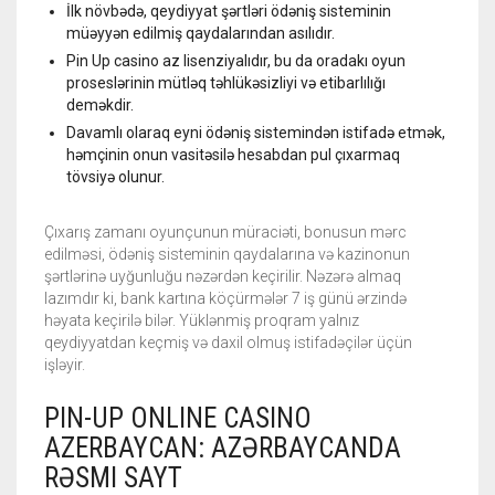
İlk növbədə, qeydiyyat şərtləri ödəniş sisteminin
müəyyən edilmiş qaydalarından asılıdır.
Pin Up casino az lisenziyalıdır, bu da oradakı oyun
proseslərinin mütləq təhlükəsizliyi və etibarlılığı
deməkdir.
Davamlı olaraq eyni ödəniş sistemindən istifadə etmək,
həmçinin onun vasitəsilə hesabdan pul çıxarmaq
tövsiyə olunur.
Çıxarış zamanı oyunçunun müraciəti, bonusun mərc
edilməsi, ödəniş sisteminin qaydalarına və kazinonun
şərtlərinə uyğunluğu nəzərdən keçirilir. Nəzərə almaq
lazımdır ki, bank kartına köçürmələr 7 iş günü ərzində
həyata keçirilə bilər. Yüklənmiş proqram yalnız
qeydiyyatdan keçmiş və daxil olmuş istifadəçilər üçün
işləyir.
PIN-UP ONLINE CASINO
AZERBAYCAN: AZƏRBAYCANDA
RƏSMI SAYT