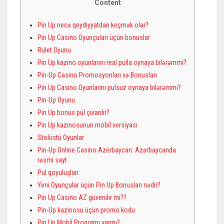
Content
MUSCULOSAS
MUSCULOSAS
CAMPERAS
Pin Up necə qeydiyyatdan keçmək olar?
Pin Up Casino Oyunçuları üçün bonuslar
PANTALONES
PANTALONES
CHALECOS
Rulet Oyunu
Pin Up kazino oyunlarını real pulla oynaya bilərəmmi?
REMERAS
REMERAS
MUSCULOSAS
Pin-Up Casino Promosyonları və Bonusları
SHORTS
SHORTS
PANTALONES
MANGA CORTA
Pin Up Casino Oyunlarını pulsuz oynaya bilərəmmi?
Pin-Up Oyunu
TOP
REMERAS
MANGA LARGA
SHORT CICLISTA
Pin Up bonus pul çıxarılır?
Pin Up kazinosunun mobil versiyası
SHORTS
SIN MANGAS
SHORT DEPORTIVO
Stolüstü Oyunlar
Pin-Up Online Casino Azerbaycan: Azərbaycanda
SHORT POLLERA
rəsmi sayt
Pul qoyuluşları:
SHORT VOLEY
Yeni Oyunçular üçün Pin Up Bonusları nədir?
Pin Up Casino AZ güvenilir mi??
Pin-Up kazinosu üçün promo kodu
Pin Up Mobil Proqramı varmı?