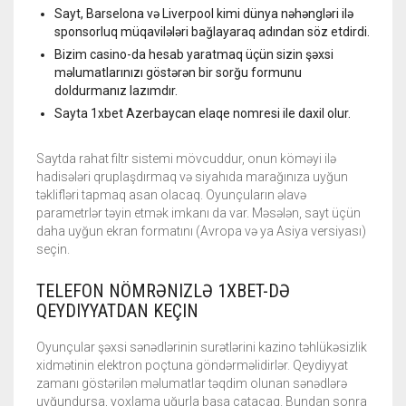
Sayt, Barselona və Liverpool kimi dünya nəhəngləri ilə
sponsorluq müqavilələri bağlayaraq adından söz etdirdi.
Bizim casino-da hesab yaratmaq üçün sizin şəxsi
məlumatlarınızı göstərən bir sorğu formunu
doldurmanız lazımdır.
Sayta 1xbet Azerbaycan elaqe nomresi ile daxil olur.
Saytda rahat filtr sistemi mövcuddur, onun köməyi ilə
hadisələri qruplaşdırmaq və siyahıda marağınıza uyğun
təklifləri tapmaq asan olacaq. Oyunçuların əlavə
parametrlər təyin etmək imkanı da var. Məsələn, sayt üçün
daha uyğun ekran formatını (Avropa və ya Asiya versiyası)
seçin.
TELEFON NÖMRƏNIZLƏ 1XBET-DƏ
QEYDIYYATDAN KEÇIN
Oyunçular şəxsi sənədlərinin surətlərini kazino təhlükəsizlik
xidmətinin elektron poçtuna göndərməlidirlər. Qeydiyyat
zamanı göstərilən məlumatlar təqdim olunan sənədlərə
uyğundursa, yoxlama uğurla başa çatacaq. Bundan sonra