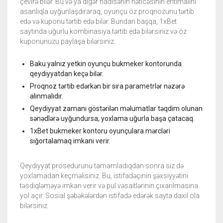
çevirə bilər. Bu və ya digər hadisənin nəticəsinin ehtimalını
asanlıqla uyğunlaşdıraraq, oyunçu öz proqnozunu tərtib
edə və kuponu tərtib edə bilər. Bundan başqa, 1xBet
saytında uğurlu kombinasiya tərtib edə bilərsiniz və öz
kuponunuzu paylaşa bilərsiniz.
Baku yalnız yetkin oyunçu bukmeker kontorunda
qeydiyyatdan keçə bilər.
Proqnoz tərtib edərkən bir sıra parametrlər nəzərə
alınmalıdır.
Qeydiyyat zamanı göstərilən məlumatlar təqdim olunan
sənədlərə uyğundursa, yoxlama uğurla başa çatacaq.
1xBet bukmeker kontoru oyunçulara mərcləri
sığortalamaq imkanı verir.
Qeydiyyat prosedurunu tamamladıqdan sonra siz də
yoxlamadan keçməlisiniz. Bu, istifadəçinin şəxsiyyətini
təsdiqləməyə imkan verir və pul vəsaitlərinin çıxarılmasına
yol açır. Sosial şəbəkələrdən istifadə edərək sayta daxil ola
bilərsiniz.