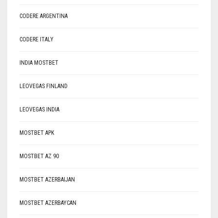
CODERE ARGENTINA
CODERE ITALY
INDIA MOSTBET
LEOVEGAS FINLAND
LEOVEGAS INDIA
MOSTBET APK
MOSTBET AZ 90
MOSTBET AZERBAIJAN
MOSTBET AZERBAYCAN