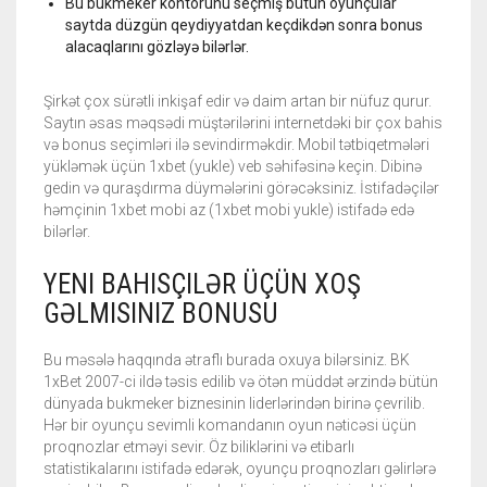
Bu bukmeker kontorunu seçmiş bütün oyunçular
saytda düzgün qeydiyyatdan keçdikdən sonra bonus
alacaqlarını gözləyə bilərlər.
Şirkət çox sürətli inkişaf edir və daim artan bir nüfuz qurur.
Saytın əsas məqsədi müştərilərini internetdəki bir çox bahis
və bonus seçimləri ilə sevindirməkdir. Mobil tətbiqetmələri
yükləmək üçün 1xbet (yukle) veb səhifəsinə keçin. Dibinə
gedin və quraşdırma düymələrini görəcəksiniz. İstifadəçilər
həmçinin 1xbet mobi az (1xbet mobi yukle) istifadə edə
bilərlər.
YENI BAHISÇILƏR ÜÇÜN XOŞ
GƏLMISINIZ BONUSU
Bu məsələ haqqında ətraflı burada oxuya bilərsiniz. BK
1xBet 2007-ci ildə təsis edilib və ötən müddət ərzində bütün
dünyada bukmeker biznesinin liderlərindən birinə çevrilib.
Hər bir oyunçu sevimli komandanın oyun nəticəsi üçün
proqnozlar etməyi sevir. Öz biliklərini və etibarlı
statistikalarını istifadə edərək, oyunçu proqnozları gəlirlərə