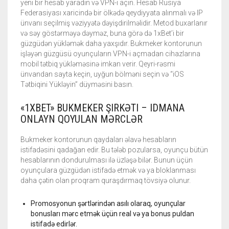
yeni bir hesab yaradın və VPN-i açın. Hesab Rusiya
Federasiyası xaricində bir ölkədə qeydiyyata alınmalı və IP
ünvanı seçilmiş vəziyyətə dəyişdirilməlidir. Metod buxarlanır
və səy göstərməyə dəyməz, buna görə də 1xBet’i bir
güzgüdən yükləmək daha yaxşıdır. Bukmeker kontorunun
işləyən güzgüsü oyunçuların VPN-i açmadan cihazlarına
mobil tətbiq yükləməsinə imkan verir. Qeyri-rəsmi
ünvandan sayta keçin, uyğun bölməni seçin və “iOS
Tətbiqini Yükləyin” düyməsini basın.
«1XBET» BUKMEKER ŞIRKƏTI – IDMANA
ONLAYN QOYULAN MƏRCLƏR
Bukmeker kontorunun qaydaları əlavə hesabların
istifadəsini qadağan edir. Bu tələb pozularsa, oyunçu bütün
hesablarının dondurulması ilə üzləşə bilər. Bunun üçün
oyunçulara güzgüdən istifadə etmək və ya bloklanması
daha çətin olan proqram quraşdırmaq tövsiyə olunur.
Promosyonun şərtlərindən asılı olaraq, oyunçular
bonusları mərc etmək üçün real və ya bonus puldan
istifadə edirlər.