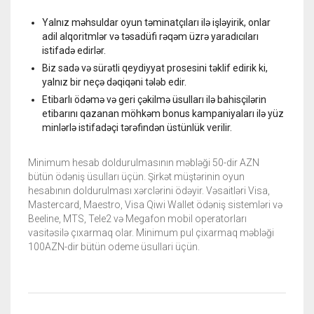
Yalnız məhsuldar oyun təminatçıları ilə işləyirik, onlar
adil alqoritmlər və təsadüfi rəqəm üzrə yaradıcıları
istifadə edirlər.
Biz sadə və sürətli qeydiyyat prosesini təklif edirik ki,
yalnız bir neçə dəqiqəni tələb edir.
Etibarlı ödəmə və geri çəkilmə üsulları ilə bahisçilərin
etibarını qazanan möhkəm bonus kampaniyaları ilə yüz
minlərlə istifadəçi tərəfindən üstünlük verilir.
Minimum hesab doldurulmasının məbləği 50-dir AZN
bütün ödəniş üsulları üçün. Şirkət müştərinin oyun
hesabının doldurulması xərclərini ödəyir. Vəsaitləri Visa,
Mastercard, Maestro, Visa Qiwi Wallet ödəniş sistemləri və
Beeline, MTS, Tele2 və Megafon mobil operatorları
vasitəsilə çıxarmaq olar. Minimum pul çixarmaq məbləği
100AZN-dir bütün odeme üsullari üçün.