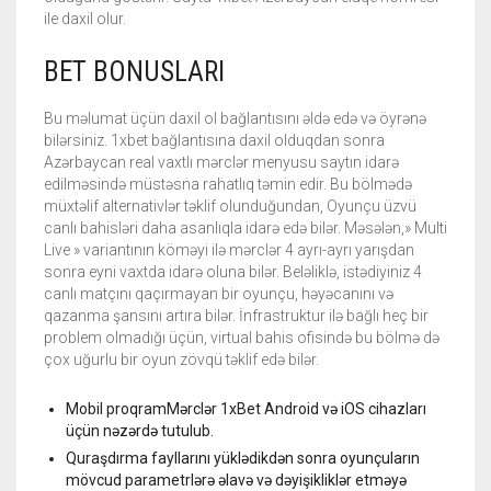
ile daxil olur.
BET BONUSLARI
Bu məlumat üçün daxil ol bağlantısını əldə edə və öyrənə
bilərsiniz. 1xbet bağlantısına daxil olduqdan sonra
Azərbaycan real vaxtlı mərclər menyusu saytın idarə
edilməsində müstəsna rahatlıq təmin edir. Bu bölmədə
müxtəlif alternativlər təklif olunduğundan, Oyunçu üzvü
canlı bahisləri daha asanlıqla idarə edə bilər. Məsələn,» Multi
Live » variantının köməyi ilə mərclər 4 ayrı-ayrı yarışdan
sonra eyni vaxtda idarə oluna bilər. Beləliklə, istədiyiniz 4
canlı matçını qaçırmayan bir oyunçu, həyəcanını və
qazanma şansını artıra bilər. İnfrastruktur ilə bağlı heç bir
problem olmadığı üçün, virtual bahis ofisində bu bölmə də
çox uğurlu bir oyun zövqü təklif edə bilər.
Mobil proqramMərclər 1xBet Android və iOS cihazları
üçün nəzərdə tutulub.
Quraşdırma fayllarını yüklədikdən sonra oyunçuların
mövcud parametrlərə əlavə və dəyişikliklər etməyə