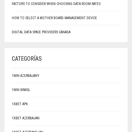
FACTORS TO CONSIDER WHEN CHOOSING DATA ROOM RATES
HOW TO SELECT A MOTHER BOARD MANAGEMENT DEVICE
DIGITAL DATA SPACE PROVIDERS CANADA
CATEGORÍAS
1WIN AZERBAJANY
1WIN BRASIL
1XBET APK
1XBET AZERBAJAN