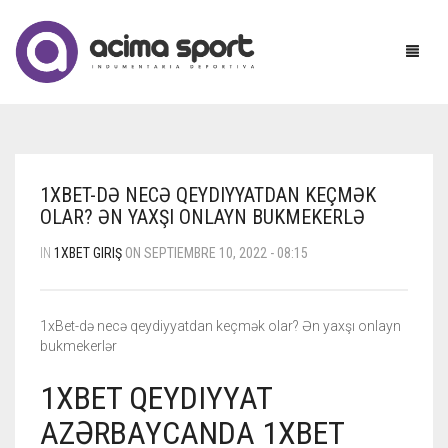
MUJER
1XBET-DƏ NECƏ QEYDIYYATDAN KEÇMƏK
OLAR? ƏN YAXŞI ONLAYN BUKMEKERLƏ
HOMBRE
ACCESORIOS
IN
1XBET GIRIŞ
ON SEPTIEMBRE 10, 2022 - 08:15
NIÑOS
BABUCHAS
BABUCHAS
UNIFORMES
BUZOS
BERMUDAS
BABUCHAS
1xBet-də necə qeydiyyatdan keçmək olar? Ən yaxşı onlayn
bukmekerlər
MAYORISTAS
CALZAS
BUZOS
BERMUDAS
1XBET QEYDIYYAT
CONTACTO
CAMPERAS
CAMPERAS
BUZOS
CALZA CHUPIN
AZƏRBAYCANDA 1XBET
CONJUNTOS
MEDIAS
CAMISETAS
CALZA RECTA
CART
0