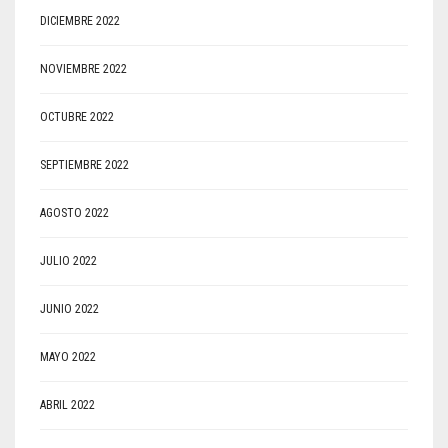
DICIEMBRE 2022
NOVIEMBRE 2022
OCTUBRE 2022
SEPTIEMBRE 2022
AGOSTO 2022
JULIO 2022
JUNIO 2022
MAYO 2022
ABRIL 2022