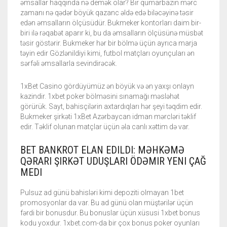
əmsallar haqqında nə demək olar? Bir qumarbazın mərc
zamanı nə qədər böyük qazanc əldə edə biləcəyinə təsir
edən əmsalların ölçüsüdür. Bukmeker kontorları daim bir-
biri ilə rəqabət aparır ki, bu da əmsalların ölçüsünə müsbət
təsir göstərir. Bukmeker hər bir bölmə üçün ayrıca marja
təyin edir Gözlənildiyi kimi, futbol matçları oyunçuları ən
sərfəli əmsallarla sevindirəcək.
1xBet Casino gördüyümüz ən böyük və ən yaxşı onlayn
kazindir. 1xbet poker bölməsini sınamağı məsləhət
görürük. Sayt, bahisçilərin axtardıqları hər şeyi təqdim edir.
Bukmeker şirkəti 1xBet Azərbaycan idman mərcləri təklif
edir. Təklif olunan matçlar üçün əla canlı xəttim də var.
BET BANKROT ELAN EDILDI: MƏHKƏMƏ
QƏRARI ŞIRKƏT UDUŞLARI ÖDƏMIR YENI ÇAĞ
MEDI
Pulsuz ad günü bahisləri kimi depoziti olmayan 1bet
promosyonlar da var. Bu ad günü olan müştərilər üçün
fərdi bir bonusdur. Bu bonuslar üçün xüsusi 1xbet bonus
kodu yoxdur. 1xbet.com-da bir çox bonus poker oyunları