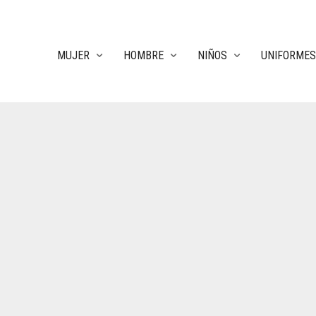
MUJER
HOMBRE
NIÑOS
UNIFORMES