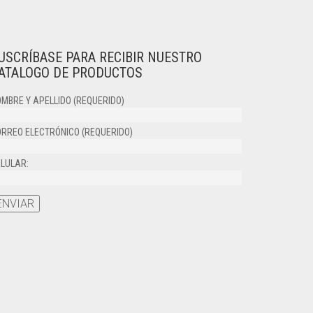
USCRÍBASE PARA RECIBIR NUESTRO
ATALOGO DE PRODUCTOS
MBRE Y APELLIDO (REQUERIDO)
RREO ELECTRÓNICO (REQUERIDO)
LULAR: