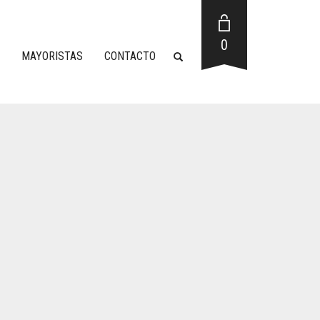
0
MAYORISTAS
CONTACTO