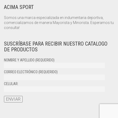
ACIMA SPORT
Somos una marca especializada en indumentaria deportiva,
comercializamos de manera Mayorista y Minorista. Esperamos tu
consulta!
SUSCRÍBASE PARA RECIBIR NUESTRO CATALOGO
DE PRODUCTOS
NOMBRE Y APELLIDO (REQUERIDO)
CORREO ELECTRÓNICO (REQUERIDO)
CELULAR: