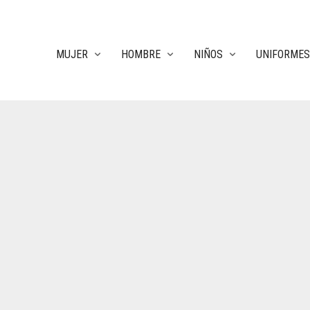
MUJER
HOMBRE
NIÑOS
UNIFORMES