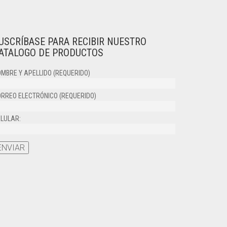
USCRÍBASE PARA RECIBIR NUESTRO
ATALOGO DE PRODUCTOS
MBRE Y APELLIDO (REQUERIDO)
RREO ELECTRÓNICO (REQUERIDO)
LULAR: