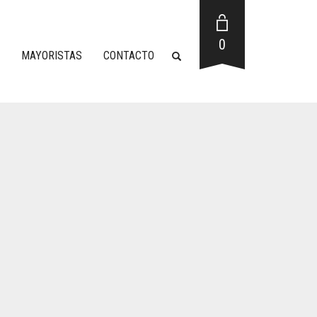
0
MAYORISTAS
CONTACTO