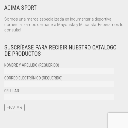
ACIMA SPORT
Somos una marca especializada en indumentaria deportiva,
comercializamos de manera Mayorista y Minorista. Esperamos tu
consulta!
SUSCRÍBASE PARA RECIBIR NUESTRO CATALOGO
DE PRODUCTOS
NOMBRE Y APELLIDO (REQUERIDO)
CORREO ELECTRÓNICO (REQUERIDO)
CELULAR: