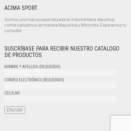
ACIMA SPORT
Somos una marca especializada en indumentaria deportiva,
comercializamos de manera Mayorista y Minorista. Esperamos tu
consulta!
SUSCRÍBASE PARA RECIBIR NUESTRO CATALOGO
DE PRODUCTOS
NOMBRE Y APELLIDO (REQUERIDO)
CORREO ELECTRÓNICO (REQUERIDO)
CELULAR: