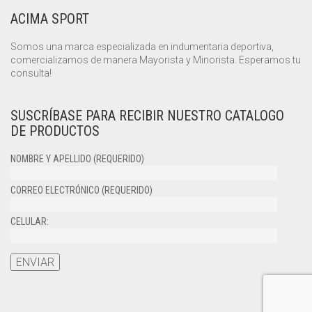
ACIMA SPORT
Somos una marca especializada en indumentaria deportiva,
comercializamos de manera Mayorista y Minorista. Esperamos tu
consulta!
SUSCRÍBASE PARA RECIBIR NUESTRO CATALOGO
DE PRODUCTOS
NOMBRE Y APELLIDO (REQUERIDO)
CORREO ELECTRÓNICO (REQUERIDO)
CELULAR: