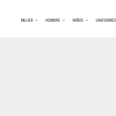
MUJER
HOMBRE
NIÑOS
UNIFORMES