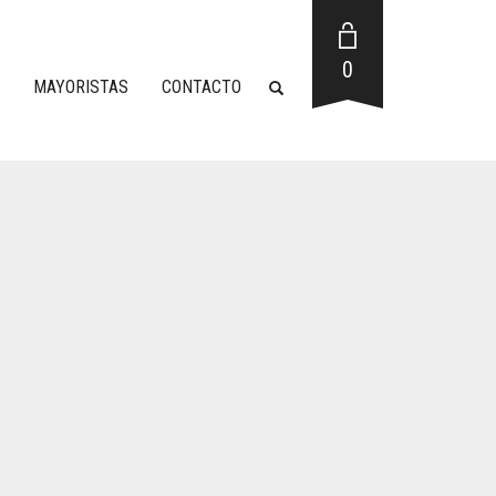
0
MAYORISTAS
CONTACTO