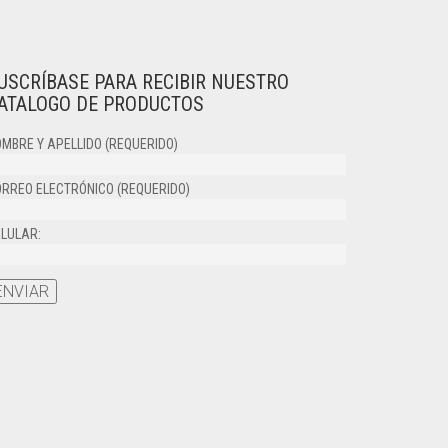
USCRÍBASE PARA RECIBIR NUESTRO
ATALOGO DE PRODUCTOS
MBRE Y APELLIDO (REQUERIDO)
RREO ELECTRÓNICO (REQUERIDO)
LULAR: