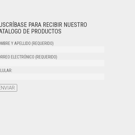
USCRÍBASE PARA RECIBIR NUESTRO
ATALOGO DE PRODUCTOS
MBRE Y APELLIDO (REQUERIDO)
RREO ELECTRÓNICO (REQUERIDO)
LULAR: