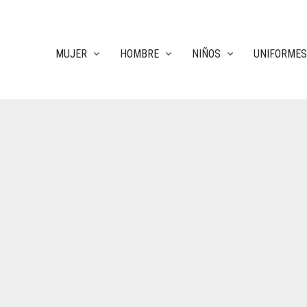
MUJER
HOMBRE
NIÑOS
UNIFORMES