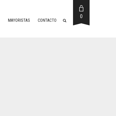
0
MAYORISTAS
CONTACTO