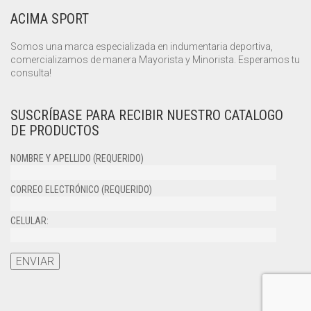
ACIMA SPORT
Somos una marca especializada en indumentaria deportiva,
comercializamos de manera Mayorista y Minorista. Esperamos tu
consulta!
SUSCRÍBASE PARA RECIBIR NUESTRO CATALOGO
DE PRODUCTOS
NOMBRE Y APELLIDO (REQUERIDO)
CORREO ELECTRÓNICO (REQUERIDO)
CELULAR: