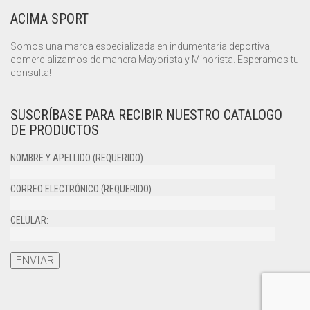
ACIMA SPORT
Somos una marca especializada en indumentaria deportiva,
comercializamos de manera Mayorista y Minorista. Esperamos tu
consulta!
SUSCRÍBASE PARA RECIBIR NUESTRO CATALOGO
DE PRODUCTOS
NOMBRE Y APELLIDO (REQUERIDO)
CORREO ELECTRÓNICO (REQUERIDO)
CELULAR: