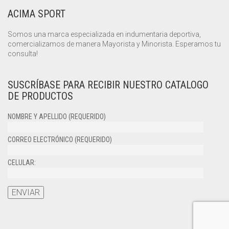
ACIMA SPORT
Somos una marca especializada en indumentaria deportiva,
comercializamos de manera Mayorista y Minorista. Esperamos tu
consulta!
SUSCRÍBASE PARA RECIBIR NUESTRO CATALOGO
DE PRODUCTOS
NOMBRE Y APELLIDO (REQUERIDO)
CORREO ELECTRÓNICO (REQUERIDO)
CELULAR: