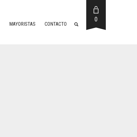
0
MAYORISTAS
CONTACTO