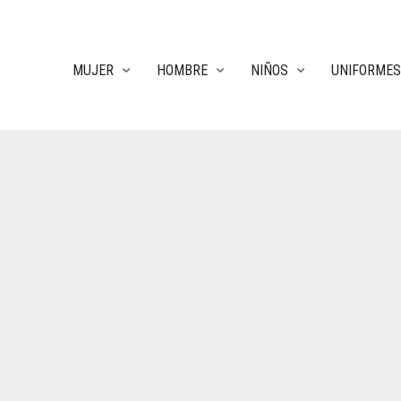
MUJER
HOMBRE
NIÑOS
UNIFORMES