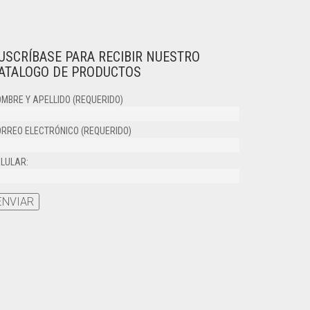
USCRÍBASE PARA RECIBIR NUESTRO
ATALOGO DE PRODUCTOS
MBRE Y APELLIDO (REQUERIDO)
RREO ELECTRÓNICO (REQUERIDO)
LULAR: