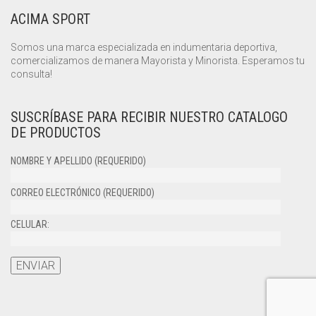
ACIMA SPORT
Somos una marca especializada en indumentaria deportiva,
comercializamos de manera Mayorista y Minorista. Esperamos tu
consulta!
SUSCRÍBASE PARA RECIBIR NUESTRO CATALOGO
DE PRODUCTOS
NOMBRE Y APELLIDO (REQUERIDO)
CORREO ELECTRÓNICO (REQUERIDO)
CELULAR: