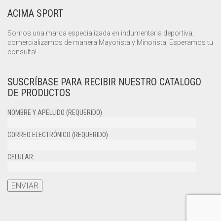
ACIMA SPORT
Somos una marca especializada en indumentaria deportiva,
comercializamos de manera Mayorista y Minorista. Esperamos tu
consulta!
SUSCRÍBASE PARA RECIBIR NUESTRO CATALOGO
DE PRODUCTOS
NOMBRE Y APELLIDO (REQUERIDO)
CORREO ELECTRÓNICO (REQUERIDO)
CELULAR: