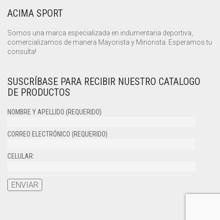
ACIMA SPORT
Somos una marca especializada en indumentaria deportiva,
comercializamos de manera Mayorista y Minorista. Esperamos tu
consulta!
SUSCRÍBASE PARA RECIBIR NUESTRO CATALOGO
DE PRODUCTOS
NOMBRE Y APELLIDO (REQUERIDO)
CORREO ELECTRÓNICO (REQUERIDO)
CELULAR: