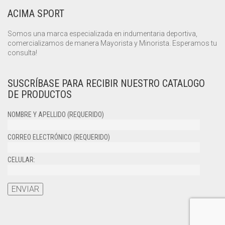
ACIMA SPORT
Somos una marca especializada en indumentaria deportiva,
comercializamos de manera Mayorista y Minorista. Esperamos tu
consulta!
SUSCRÍBASE PARA RECIBIR NUESTRO CATALOGO
DE PRODUCTOS
NOMBRE Y APELLIDO (REQUERIDO)
CORREO ELECTRÓNICO (REQUERIDO)
CELULAR: