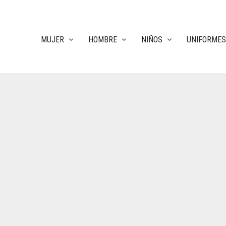
MUJER
HOMBRE
NIÑOS
UNIFORMES