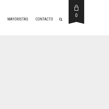
0
MAYORISTAS
CONTACTO