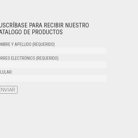
USCRÍBASE PARA RECIBIR NUESTRO
ATALOGO DE PRODUCTOS
MBRE Y APELLIDO (REQUERIDO)
RREO ELECTRÓNICO (REQUERIDO)
LULAR: