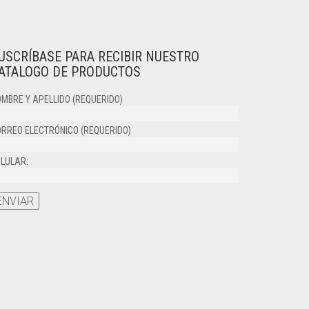
USCRÍBASE PARA RECIBIR NUESTRO
ATALOGO DE PRODUCTOS
MBRE Y APELLIDO (REQUERIDO)
RREO ELECTRÓNICO (REQUERIDO)
LULAR: