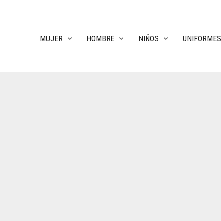
MUJER
HOMBRE
NIÑOS
UNIFORMES