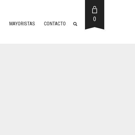
0
MAYORISTAS
CONTACTO