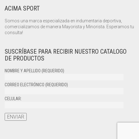
ACIMA SPORT
Somos una marca especializada en indumentaria deportiva,
comercializamos de manera Mayorista y Minorista. Esperamos tu
consulta!
SUSCRÍBASE PARA RECIBIR NUESTRO CATALOGO
DE PRODUCTOS
NOMBRE Y APELLIDO (REQUERIDO)
CORREO ELECTRÓNICO (REQUERIDO)
CELULAR: