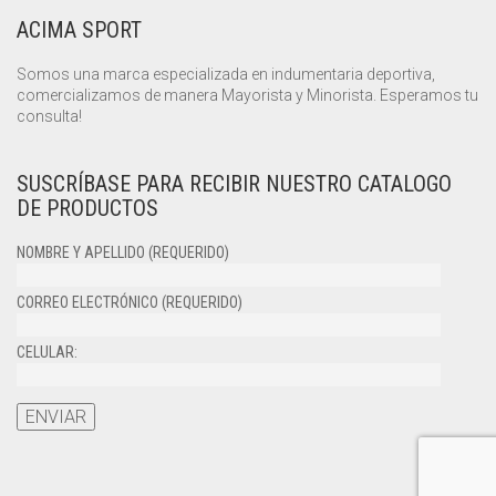
ACIMA SPORT
Somos una marca especializada en indumentaria deportiva,
comercializamos de manera Mayorista y Minorista. Esperamos tu
consulta!
SUSCRÍBASE PARA RECIBIR NUESTRO CATALOGO
DE PRODUCTOS
NOMBRE Y APELLIDO (REQUERIDO)
CORREO ELECTRÓNICO (REQUERIDO)
CELULAR: