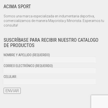
ACIMA SPORT
Somos una marca especializada en indumentaria deportiva,
comercializamos de manera Mayorista y Minorista. Esperamos tu
consulta!
SUSCRÍBASE PARA RECIBIR NUESTRO CATALOGO
DE PRODUCTOS
NOMBRE Y APELLIDO (REQUERIDO)
CORREO ELECTRÓNICO (REQUERIDO)
CELULAR: