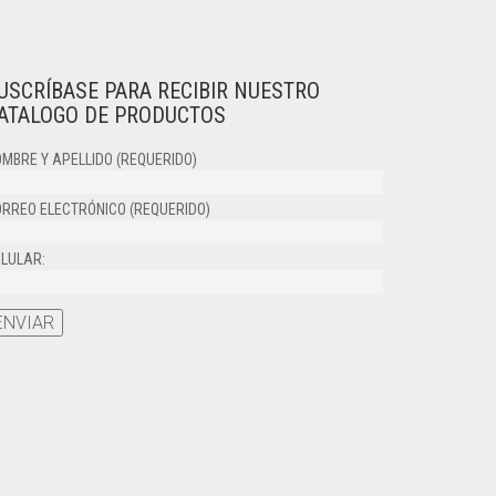
USCRÍBASE PARA RECIBIR NUESTRO
ATALOGO DE PRODUCTOS
MBRE Y APELLIDO (REQUERIDO)
RREO ELECTRÓNICO (REQUERIDO)
LULAR: