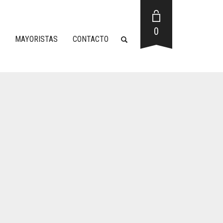
0
MAYORISTAS
CONTACTO