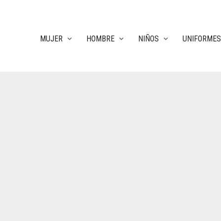
MUJER
HOMBRE
NIÑOS
UNIFORMES