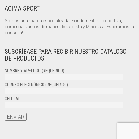
ACIMA SPORT
Somos una marca especializada en indumentaria deportiva,
comercializamos de manera Mayorista y Minorista. Esperamos tu
consulta!
SUSCRÍBASE PARA RECIBIR NUESTRO CATALOGO
DE PRODUCTOS
NOMBRE Y APELLIDO (REQUERIDO)
CORREO ELECTRÓNICO (REQUERIDO)
CELULAR: