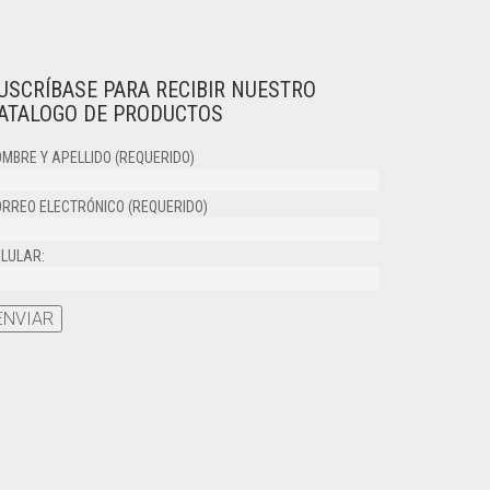
USCRÍBASE PARA RECIBIR NUESTRO
ATALOGO DE PRODUCTOS
MBRE Y APELLIDO (REQUERIDO)
RREO ELECTRÓNICO (REQUERIDO)
LULAR: