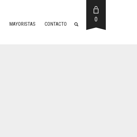
0
MAYORISTAS
CONTACTO