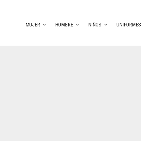
MUJER
HOMBRE
NIÑOS
UNIFORMES