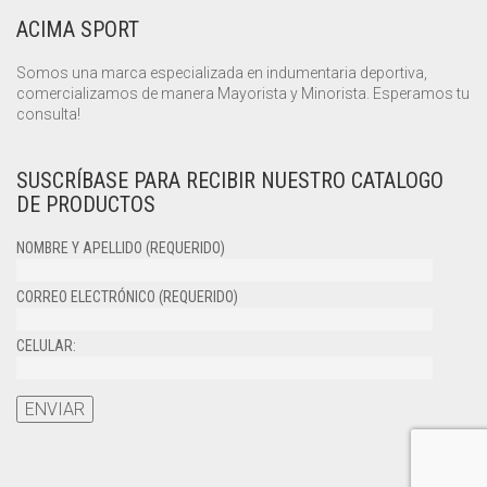
ACIMA SPORT
Somos una marca especializada en indumentaria deportiva,
comercializamos de manera Mayorista y Minorista. Esperamos tu
consulta!
SUSCRÍBASE PARA RECIBIR NUESTRO CATALOGO
DE PRODUCTOS
NOMBRE Y APELLIDO (REQUERIDO)
CORREO ELECTRÓNICO (REQUERIDO)
CELULAR: