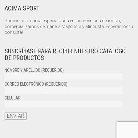
ACIMA SPORT
Somos una marca especializada en indumentaria deportiva,
comercializamos de manera Mayorista y Minorista. Esperamos tu
consulta!
SUSCRÍBASE PARA RECIBIR NUESTRO CATALOGO
DE PRODUCTOS
NOMBRE Y APELLIDO (REQUERIDO)
CORREO ELECTRÓNICO (REQUERIDO)
CELULAR: