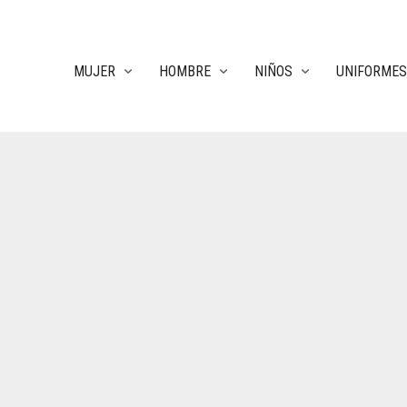
MUJER
HOMBRE
NIÑOS
UNIFORMES