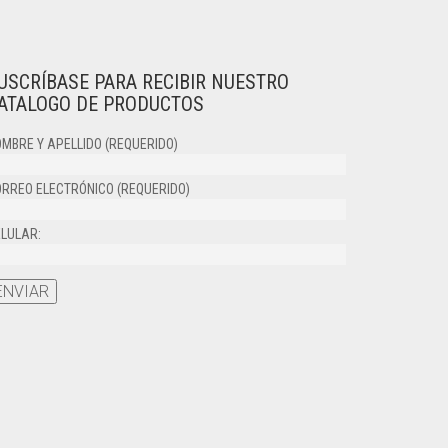
USCRÍBASE PARA RECIBIR NUESTRO
ATALOGO DE PRODUCTOS
MBRE Y APELLIDO (REQUERIDO)
RREO ELECTRÓNICO (REQUERIDO)
LULAR: