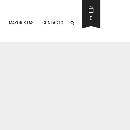
0
MAYORISTAS
CONTACTO