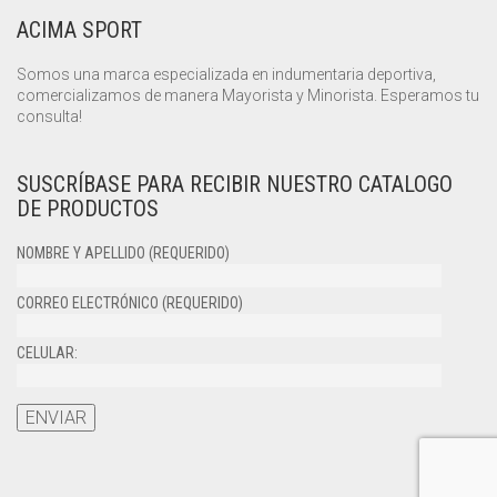
ACIMA SPORT
Somos una marca especializada en indumentaria deportiva,
comercializamos de manera Mayorista y Minorista. Esperamos tu
consulta!
SUSCRÍBASE PARA RECIBIR NUESTRO CATALOGO
DE PRODUCTOS
NOMBRE Y APELLIDO (REQUERIDO)
CORREO ELECTRÓNICO (REQUERIDO)
CELULAR: