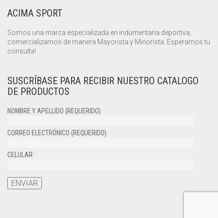
ACIMA SPORT
Somos una marca especializada en indumentaria deportiva,
comercializamos de manera Mayorista y Minorista. Esperamos tu
consulta!
SUSCRÍBASE PARA RECIBIR NUESTRO CATALOGO
DE PRODUCTOS
NOMBRE Y APELLIDO (REQUERIDO)
CORREO ELECTRÓNICO (REQUERIDO)
CELULAR: