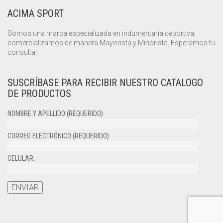
ACIMA SPORT
Somos una marca especializada en indumentaria deportiva,
comercializamos de manera Mayorista y Minorista. Esperamos tu
consulta!
SUSCRÍBASE PARA RECIBIR NUESTRO CATALOGO
DE PRODUCTOS
NOMBRE Y APELLIDO (REQUERIDO)
CORREO ELECTRÓNICO (REQUERIDO)
CELULAR: