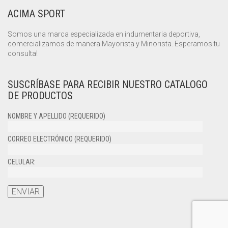
ACIMA SPORT
Somos una marca especializada en indumentaria deportiva,
comercializamos de manera Mayorista y Minorista. Esperamos tu
consulta!
SUSCRÍBASE PARA RECIBIR NUESTRO CATALOGO
DE PRODUCTOS
NOMBRE Y APELLIDO (REQUERIDO)
CORREO ELECTRÓNICO (REQUERIDO)
CELULAR: