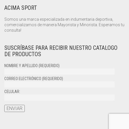
ACIMA SPORT
Somos una marca especializada en indumentaria deportiva,
comercializamos de manera Mayorista y Minorista. Esperamos tu
consulta!
SUSCRÍBASE PARA RECIBIR NUESTRO CATALOGO
DE PRODUCTOS
NOMBRE Y APELLIDO (REQUERIDO)
CORREO ELECTRÓNICO (REQUERIDO)
CELULAR: