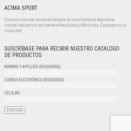
ACIMA SPORT
Somos una marca especializada en indumentaria deportiva,
comercializamos de manera Mayorista y Minorista. Esperamos tu
consulta!
SUSCRÍBASE PARA RECIBIR NUESTRO CATALOGO
DE PRODUCTOS
NOMBRE Y APELLIDO (REQUERIDO)
CORREO ELECTRÓNICO (REQUERIDO)
CELULAR: