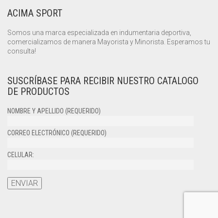
ACIMA SPORT
Somos una marca especializada en indumentaria deportiva,
comercializamos de manera Mayorista y Minorista. Esperamos tu
consulta!
SUSCRÍBASE PARA RECIBIR NUESTRO CATALOGO
DE PRODUCTOS
NOMBRE Y APELLIDO (REQUERIDO)
CORREO ELECTRÓNICO (REQUERIDO)
CELULAR: