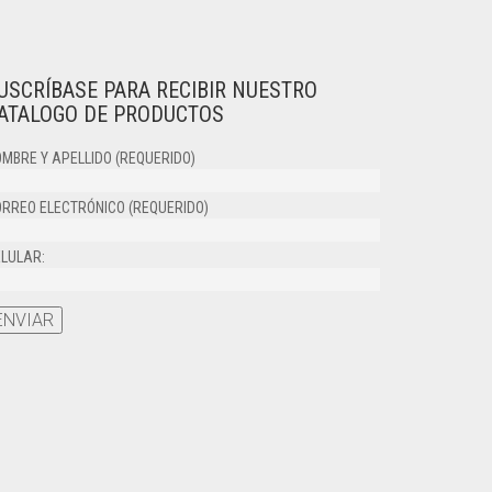
USCRÍBASE PARA RECIBIR NUESTRO
ATALOGO DE PRODUCTOS
MBRE Y APELLIDO (REQUERIDO)
RREO ELECTRÓNICO (REQUERIDO)
LULAR: