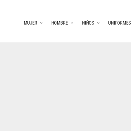
MUJER
HOMBRE
NIÑOS
UNIFORMES