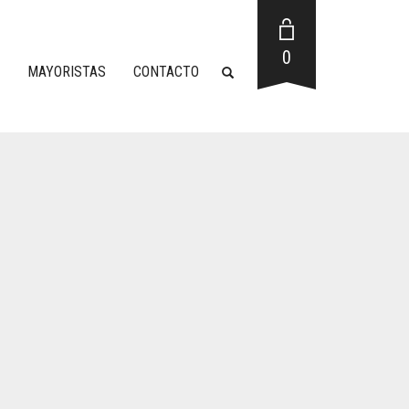
0
MAYORISTAS
CONTACTO